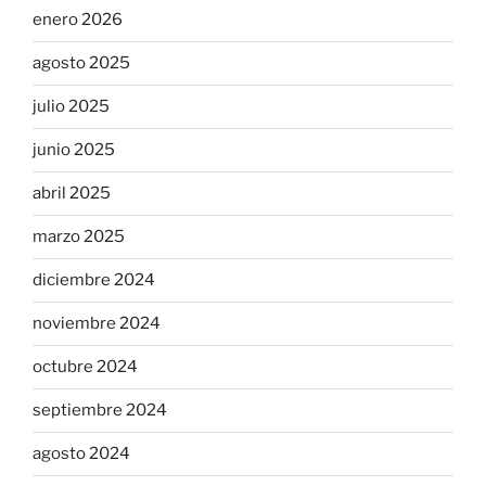
enero 2026
agosto 2025
julio 2025
junio 2025
abril 2025
marzo 2025
diciembre 2024
noviembre 2024
octubre 2024
septiembre 2024
agosto 2024