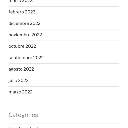
marzo 2023
febrero 2023
diciembre 2022
noviembre 2022
octubre 2022
septiembre 2022
agosto 2022
julio 2022
marzo 2022
Categories