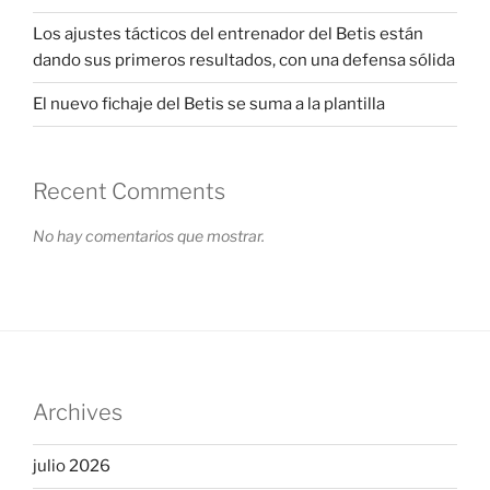
Los ajustes tácticos del entrenador del Betis están
dando sus primeros resultados, con una defensa sólida
El nuevo fichaje del Betis se suma a la plantilla
Recent Comments
No hay comentarios que mostrar.
Archives
julio 2026