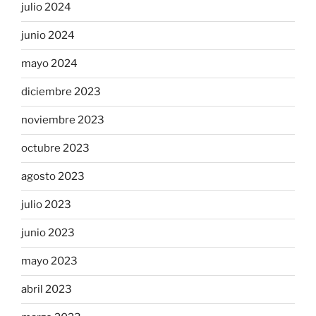
julio 2024
junio 2024
mayo 2024
diciembre 2023
noviembre 2023
octubre 2023
agosto 2023
julio 2023
junio 2023
mayo 2023
abril 2023