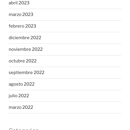
abril 2023
marzo 2023
febrero 2023
diciembre 2022
noviembre 2022
octubre 2022
septiembre 2022
agosto 2022
julio 2022
marzo 2022