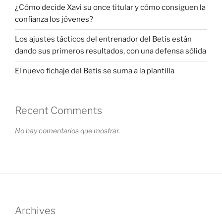
¿Cómo decide Xavi su once titular y cómo consiguen la
confianza los jóvenes?
Los ajustes tácticos del entrenador del Betis están
dando sus primeros resultados, con una defensa sólida
El nuevo fichaje del Betis se suma a la plantilla
Recent Comments
No hay comentarios que mostrar.
Archives