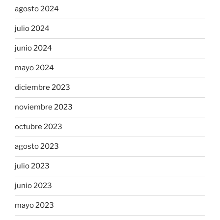
agosto 2024
julio 2024
junio 2024
mayo 2024
diciembre 2023
noviembre 2023
octubre 2023
agosto 2023
julio 2023
junio 2023
mayo 2023