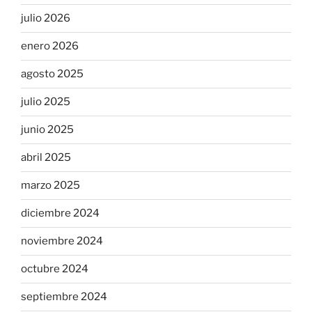
julio 2026
enero 2026
agosto 2025
julio 2025
junio 2025
abril 2025
marzo 2025
diciembre 2024
noviembre 2024
octubre 2024
septiembre 2024