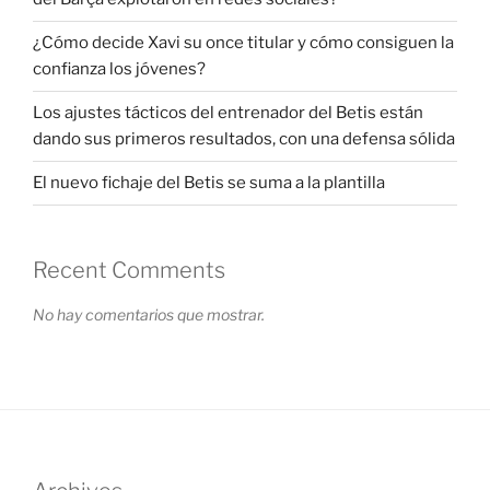
¿Cómo decide Xavi su once titular y cómo consiguen la
confianza los jóvenes?
Los ajustes tácticos del entrenador del Betis están
dando sus primeros resultados, con una defensa sólida
El nuevo fichaje del Betis se suma a la plantilla
Recent Comments
No hay comentarios que mostrar.