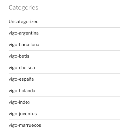
Categories
Uncategorized
vigo-argentina
vigo-barcelona
vigo-betis
vigo-chelsea
vigo-españa
vigo-holanda
vigo-index
vigo-juventus
vigo-marruecos