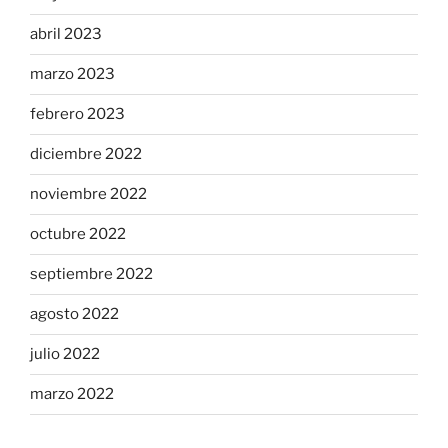
abril 2023
marzo 2023
febrero 2023
diciembre 2022
noviembre 2022
octubre 2022
septiembre 2022
agosto 2022
julio 2022
marzo 2022