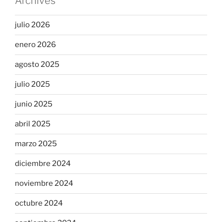
Archives
julio 2026
enero 2026
agosto 2025
julio 2025
junio 2025
abril 2025
marzo 2025
diciembre 2024
noviembre 2024
octubre 2024