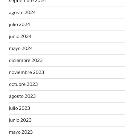
septiembre 2024
agosto 2024
julio 2024
junio 2024
mayo 2024
diciembre 2023
noviembre 2023
octubre 2023
agosto 2023
julio 2023
junio 2023
mayo 2023