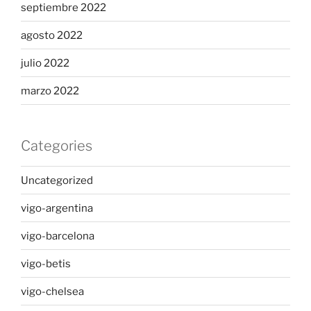
septiembre 2022
agosto 2022
julio 2022
marzo 2022
Categories
Uncategorized
vigo-argentina
vigo-barcelona
vigo-betis
vigo-chelsea