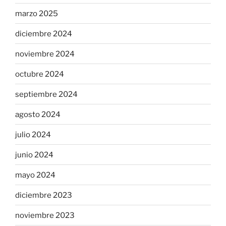
marzo 2025
diciembre 2024
noviembre 2024
octubre 2024
septiembre 2024
agosto 2024
julio 2024
junio 2024
mayo 2024
diciembre 2023
noviembre 2023