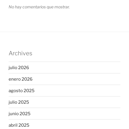
No hay comentarios que mostrar.
Archives
julio 2026
enero 2026
agosto 2025
julio 2025
junio 2025
abril 2025