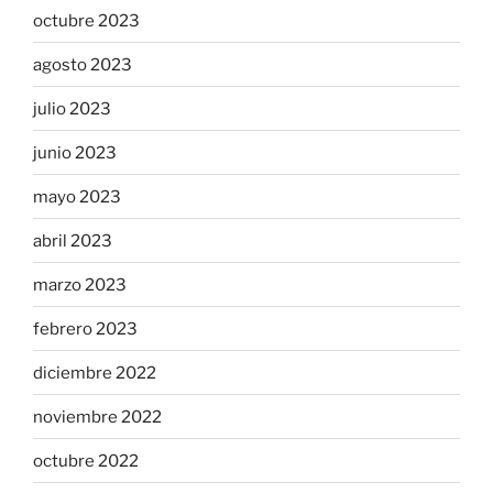
octubre 2023
agosto 2023
julio 2023
junio 2023
mayo 2023
abril 2023
marzo 2023
febrero 2023
diciembre 2022
noviembre 2022
octubre 2022