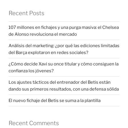
Recent Posts
107 millones en fichajes y una purga masiva: el Chelsea
de Alonso revoluciona el mercado
Análisis del marketing: ¿por qué las ediciones limitadas
del Barça explotaron en redes sociales?
¿Cómo decide Xavi su once titular y cómo consiguen la
confianza los jóvenes?
Los ajustes tácticos del entrenador del Betis están
dando sus primeros resultados, con una defensa sólida
El nuevo fichaje del Betis se suma a la plantilla
Recent Comments