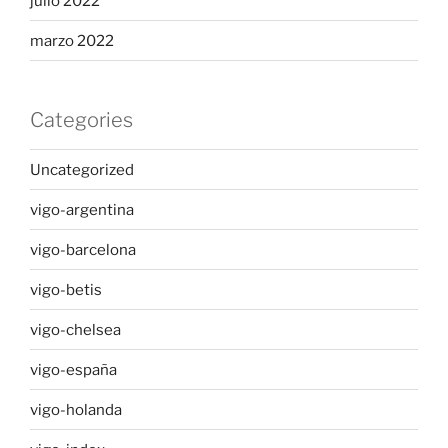
julio 2022
marzo 2022
Categories
Uncategorized
vigo-argentina
vigo-barcelona
vigo-betis
vigo-chelsea
vigo-españa
vigo-holanda