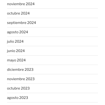
noviembre 2024
octubre 2024
septiembre 2024
agosto 2024
julio 2024
junio 2024
mayo 2024
diciembre 2023
noviembre 2023
octubre 2023
agosto 2023