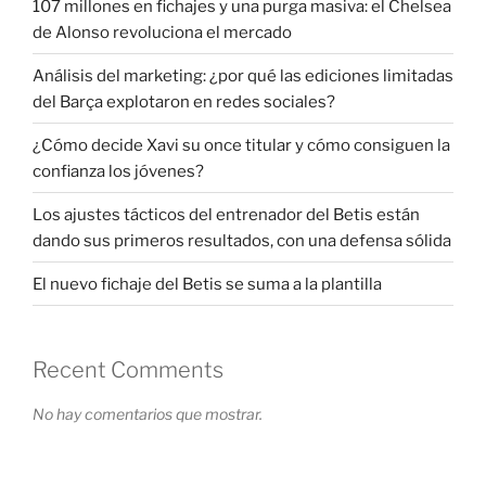
107 millones en fichajes y una purga masiva: el Chelsea
de Alonso revoluciona el mercado
Análisis del marketing: ¿por qué las ediciones limitadas
del Barça explotaron en redes sociales?
¿Cómo decide Xavi su once titular y cómo consiguen la
confianza los jóvenes?
Los ajustes tácticos del entrenador del Betis están
dando sus primeros resultados, con una defensa sólida
El nuevo fichaje del Betis se suma a la plantilla
Recent Comments
No hay comentarios que mostrar.