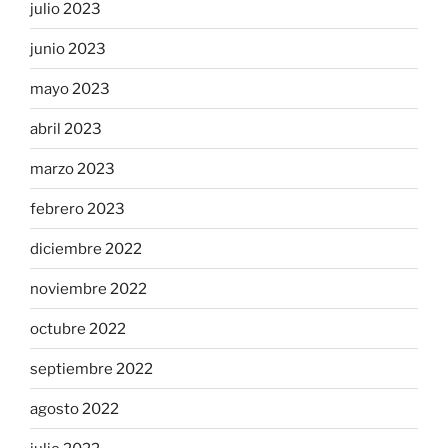
julio 2023
junio 2023
mayo 2023
abril 2023
marzo 2023
febrero 2023
diciembre 2022
noviembre 2022
octubre 2022
septiembre 2022
agosto 2022