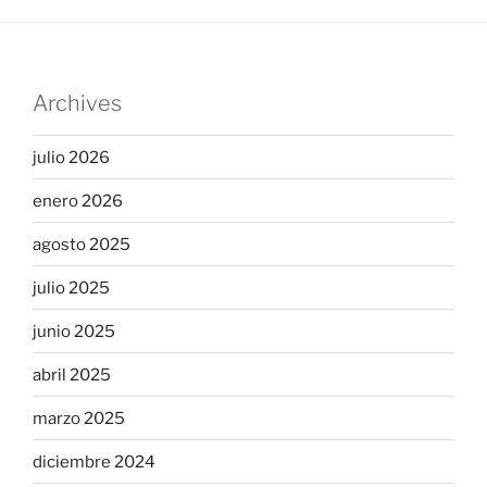
Archives
julio 2026
enero 2026
agosto 2025
julio 2025
junio 2025
abril 2025
marzo 2025
diciembre 2024