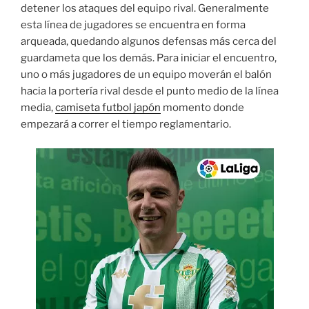
detener los ataques del equipo rival. Generalmente
esta línea de jugadores se encuentra en forma
arqueada, quedando algunos defensas más cerca del
guardameta que los demás. Para iniciar el encuentro,
uno o más jugadores de un equipo moverán el balón
hacia la portería rival desde el punto medio de la línea
media,
camiseta futbol japón
momento donde
empezará a correr el tiempo reglamentario.