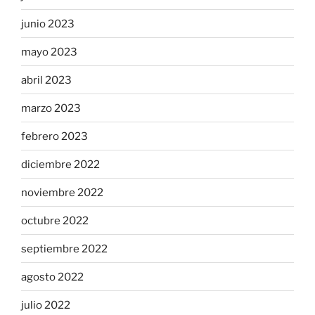
junio 2023
mayo 2023
abril 2023
marzo 2023
febrero 2023
diciembre 2022
noviembre 2022
octubre 2022
septiembre 2022
agosto 2022
julio 2022