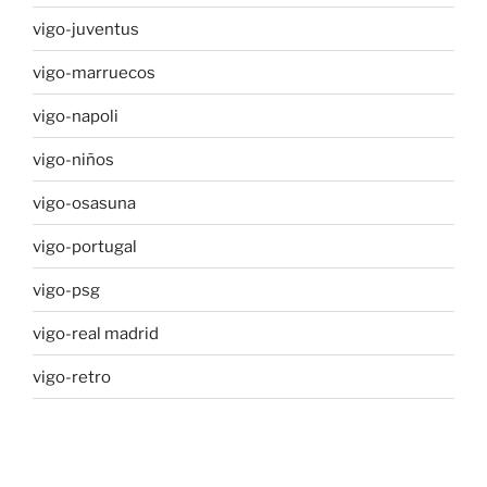
vigo-juventus
vigo-marruecos
vigo-napoli
vigo-niños
vigo-osasuna
vigo-portugal
vigo-psg
vigo-real madrid
vigo-retro