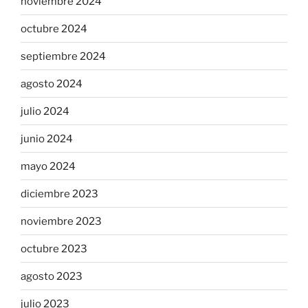
noviembre 2024
octubre 2024
septiembre 2024
agosto 2024
julio 2024
junio 2024
mayo 2024
diciembre 2023
noviembre 2023
octubre 2023
agosto 2023
julio 2023