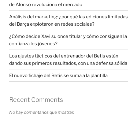
de Alonso revoluciona el mercado
Análisis del marketing: ¿por qué las ediciones limitadas
del Barça explotaron en redes sociales?
¿Cómo decide Xavi su once titular y cómo consiguen la
confianza los jóvenes?
Los ajustes tácticos del entrenador del Betis están
dando sus primeros resultados, con una defensa sólida
El nuevo fichaje del Betis se suma a la plantilla
Recent Comments
No hay comentarios que mostrar.