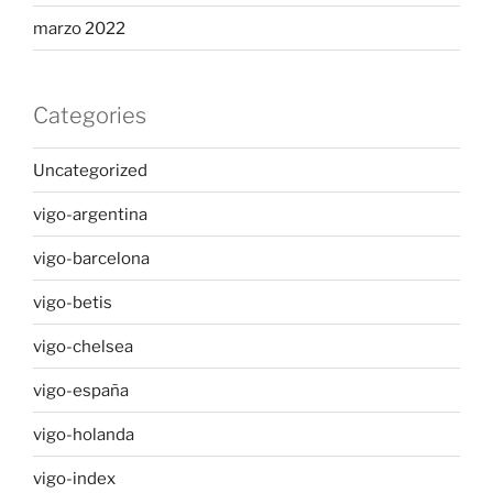
marzo 2022
Categories
Uncategorized
vigo-argentina
vigo-barcelona
vigo-betis
vigo-chelsea
vigo-españa
vigo-holanda
vigo-index