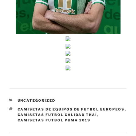
CATEGORÍAS
UNCATEGORIZED
ETIQUETAS
CAMISETAS DE EQUIPOS DE FUTBOL EUROPEOS
,
CAMISETAS FUTBOL CALIDAD THAI
,
CAMISETAS FUTBOL PUMA 2019