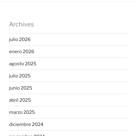
Archives
julio 2026
enero 2026
agosto 2025
julio 2025
junio 2025
abril 2025
marzo 2025
diciembre 2024