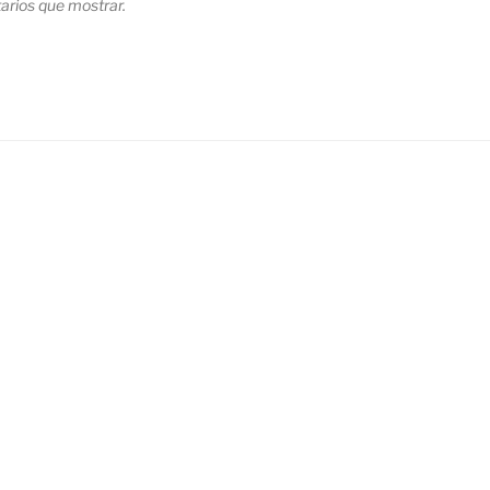
rios que mostrar.