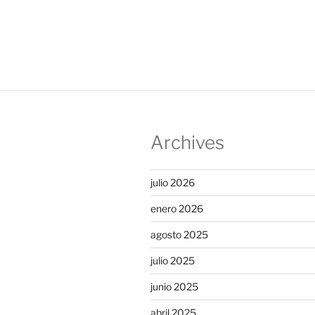
entradas
Archives
julio 2026
enero 2026
agosto 2025
julio 2025
junio 2025
abril 2025