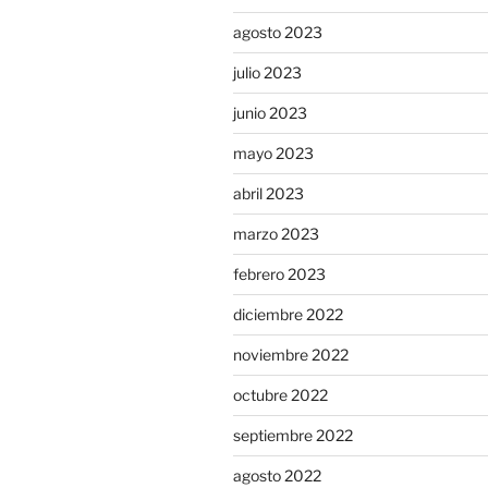
agosto 2023
julio 2023
junio 2023
mayo 2023
abril 2023
marzo 2023
febrero 2023
diciembre 2022
noviembre 2022
octubre 2022
septiembre 2022
agosto 2022