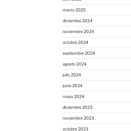
marzo 2025
diciembre 2024
noviembre 2024
octubre 2024
septiembre 2024
agosto 2024
julio 2024
junio 2024
mayo 2024
diciembre 2023
noviembre 2023
octubre 2023