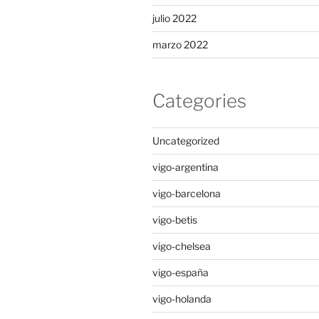
julio 2022
marzo 2022
Categories
Uncategorized
vigo-argentina
vigo-barcelona
vigo-betis
vigo-chelsea
vigo-españa
vigo-holanda