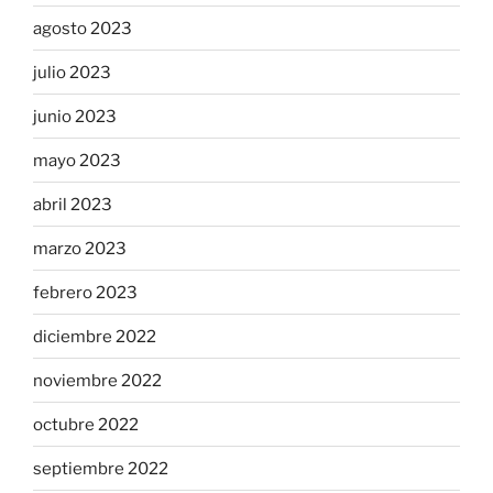
agosto 2023
julio 2023
junio 2023
mayo 2023
abril 2023
marzo 2023
febrero 2023
diciembre 2022
noviembre 2022
octubre 2022
septiembre 2022