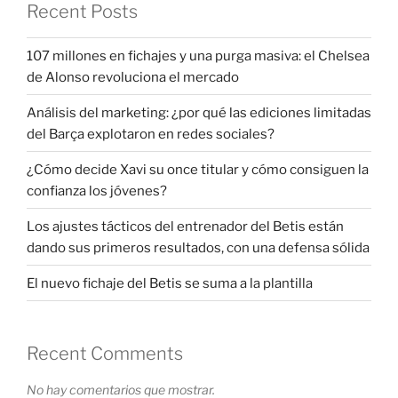
Recent Posts
107 millones en fichajes y una purga masiva: el Chelsea
de Alonso revoluciona el mercado
Análisis del marketing: ¿por qué las ediciones limitadas
del Barça explotaron en redes sociales?
¿Cómo decide Xavi su once titular y cómo consiguen la
confianza los jóvenes?
Los ajustes tácticos del entrenador del Betis están
dando sus primeros resultados, con una defensa sólida
El nuevo fichaje del Betis se suma a la plantilla
Recent Comments
No hay comentarios que mostrar.