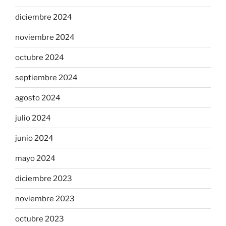
diciembre 2024
noviembre 2024
octubre 2024
septiembre 2024
agosto 2024
julio 2024
junio 2024
mayo 2024
diciembre 2023
noviembre 2023
octubre 2023