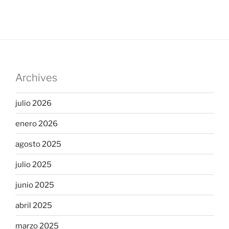
Archives
julio 2026
enero 2026
agosto 2025
julio 2025
junio 2025
abril 2025
marzo 2025