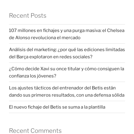
Recent Posts
107 millones en fichajes y una purga masiva: el Chelsea
de Alonso revoluciona el mercado
Análisis del marketing: ¿por qué las ediciones limitadas
del Barça explotaron en redes sociales?
¿Cómo decide Xavi su once titular y cómo consiguen la
confianza los jóvenes?
Los ajustes tácticos del entrenador del Betis están
dando sus primeros resultados, con una defensa sólida
El nuevo fichaje del Betis se suma a la plantilla
Recent Comments