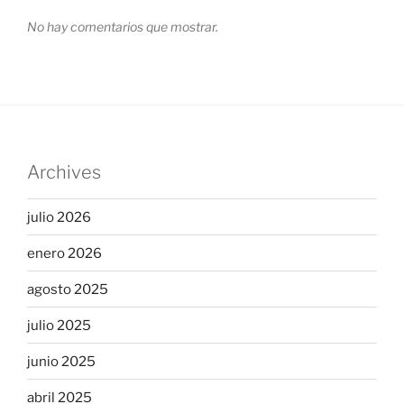
No hay comentarios que mostrar.
Archives
julio 2026
enero 2026
agosto 2025
julio 2025
junio 2025
abril 2025