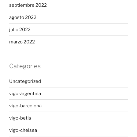
septiembre 2022
agosto 2022
julio 2022
marzo 2022
Categories
Uncategorized
vigo-argentina
vigo-barcelona
vigo-betis
vigo-chelsea