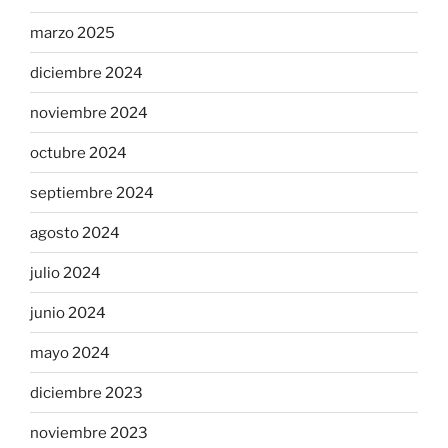
marzo 2025
diciembre 2024
noviembre 2024
octubre 2024
septiembre 2024
agosto 2024
julio 2024
junio 2024
mayo 2024
diciembre 2023
noviembre 2023