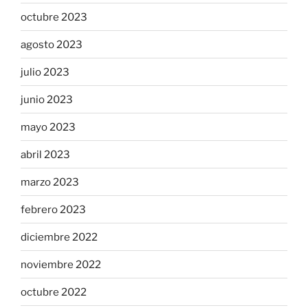
octubre 2023
agosto 2023
julio 2023
junio 2023
mayo 2023
abril 2023
marzo 2023
febrero 2023
diciembre 2022
noviembre 2022
octubre 2022