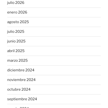
julio 2026
enero 2026
agosto 2025
julio 2025
junio 2025
abril 2025
marzo 2025
diciembre 2024
noviembre 2024
octubre 2024
septiembre 2024