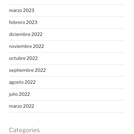
marzo 2023
febrero 2023
diciembre 2022
noviembre 2022
octubre 2022
septiembre 2022
agosto 2022
julio 2022
marzo 2022
Categories