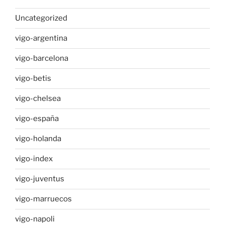
Uncategorized
vigo-argentina
vigo-barcelona
vigo-betis
vigo-chelsea
vigo-españa
vigo-holanda
vigo-index
vigo-juventus
vigo-marruecos
vigo-napoli