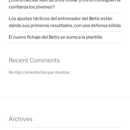
¿Cómo decide Xavi su once titular y cómo consiguen la
confianza los jóvenes?
Los ajustes tácticos del entrenador del Betis están
dando sus primeros resultados, con una defensa sólida
El nuevo fichaje del Betis se suma a la plantilla
Recent Comments
No hay comentarios que mostrar.
Archives