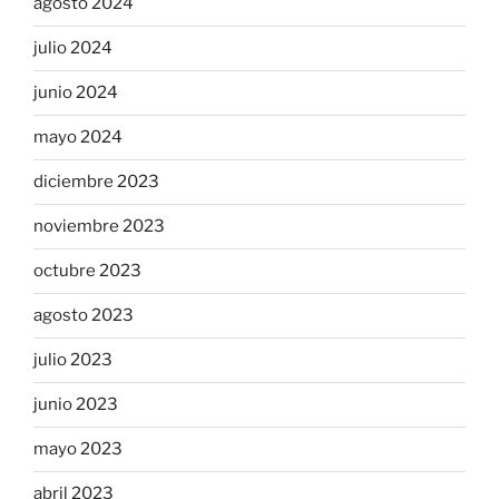
agosto 2024
julio 2024
junio 2024
mayo 2024
diciembre 2023
noviembre 2023
octubre 2023
agosto 2023
julio 2023
junio 2023
mayo 2023
abril 2023