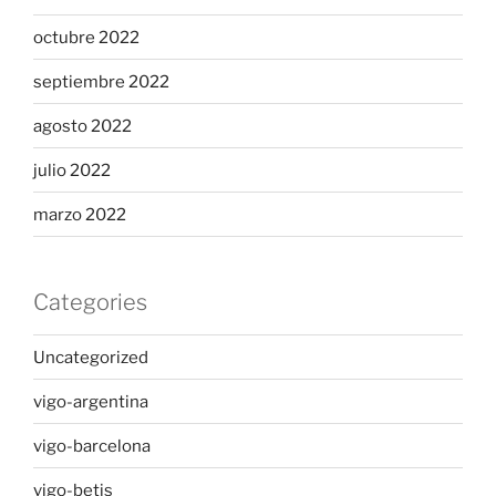
octubre 2022
septiembre 2022
agosto 2022
julio 2022
marzo 2022
Categories
Uncategorized
vigo-argentina
vigo-barcelona
vigo-betis