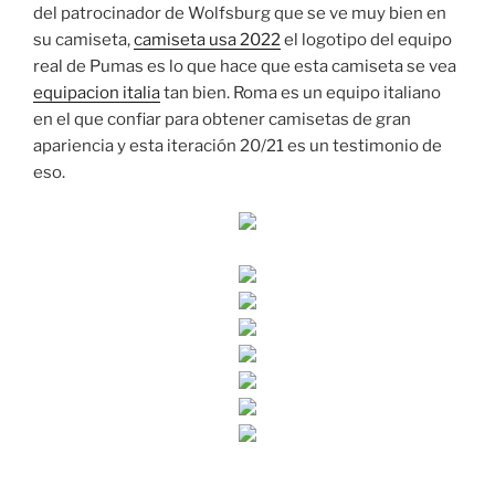
del patrocinador de Wolfsburg que se ve muy bien en
su camiseta,
camiseta usa 2022
el logotipo del equipo
real de Pumas es lo que hace que esta camiseta se vea
equipacion italia
tan bien. Roma es un equipo italiano
en el que confiar para obtener camisetas de gran
apariencia y esta iteración 20/21 es un testimonio de
eso.