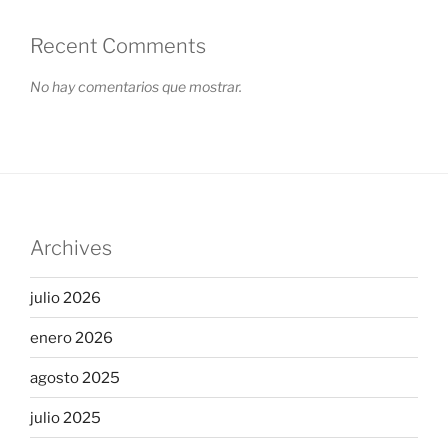
Recent Comments
No hay comentarios que mostrar.
Archives
julio 2026
enero 2026
agosto 2025
julio 2025