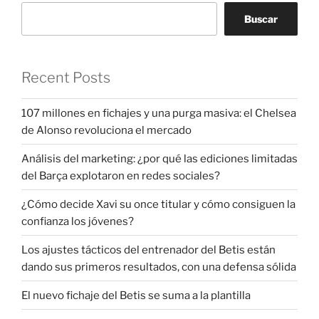
Buscar
Recent Posts
107 millones en fichajes y una purga masiva: el Chelsea
de Alonso revoluciona el mercado
Análisis del marketing: ¿por qué las ediciones limitadas
del Barça explotaron en redes sociales?
¿Cómo decide Xavi su once titular y cómo consiguen la
confianza los jóvenes?
Los ajustes tácticos del entrenador del Betis están
dando sus primeros resultados, con una defensa sólida
El nuevo fichaje del Betis se suma a la plantilla