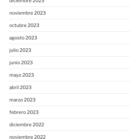
diciembre 2023
noviembre 2023
octubre 2023
agosto 2023
julio 2023
junio 2023
mayo 2023
abril 2023
marzo 2023
febrero 2023
diciembre 2022
noviembre 2022