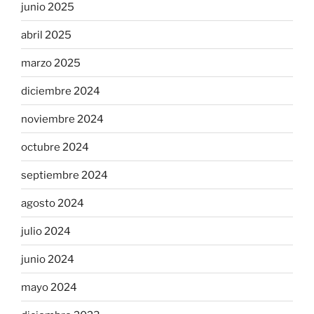
junio 2025
abril 2025
marzo 2025
diciembre 2024
noviembre 2024
octubre 2024
septiembre 2024
agosto 2024
julio 2024
junio 2024
mayo 2024