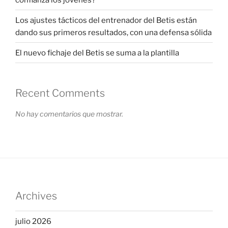
Los ajustes tácticos del entrenador del Betis están
dando sus primeros resultados, con una defensa sólida
El nuevo fichaje del Betis se suma a la plantilla
Recent Comments
No hay comentarios que mostrar.
Archives
julio 2026