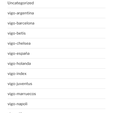
Uncategorized
vigo-argentina
vigo-barcelona
vigo-betis
vigo-chelsea
vigo-españa
vigo-holanda
vigo-index
vigo-juventus
vigo-marruecos
vigo-napoli