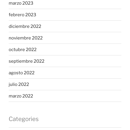
marzo 2023
febrero 2023
diciembre 2022
noviembre 2022
octubre 2022
septiembre 2022
agosto 2022
julio 2022
marzo 2022
Categories