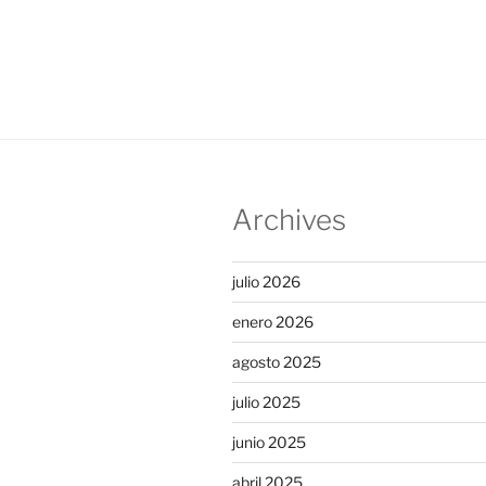
Archives
julio 2026
enero 2026
agosto 2025
julio 2025
junio 2025
abril 2025