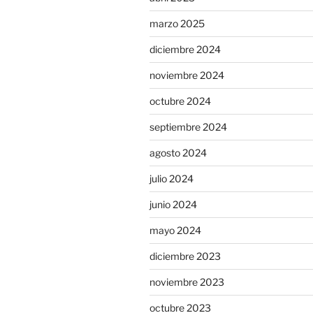
marzo 2025
diciembre 2024
noviembre 2024
octubre 2024
septiembre 2024
agosto 2024
julio 2024
junio 2024
mayo 2024
diciembre 2023
noviembre 2023
octubre 2023