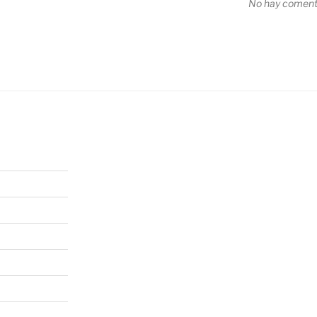
No hay comenta