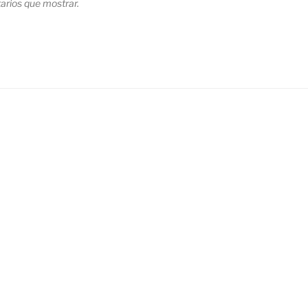
rios que mostrar.