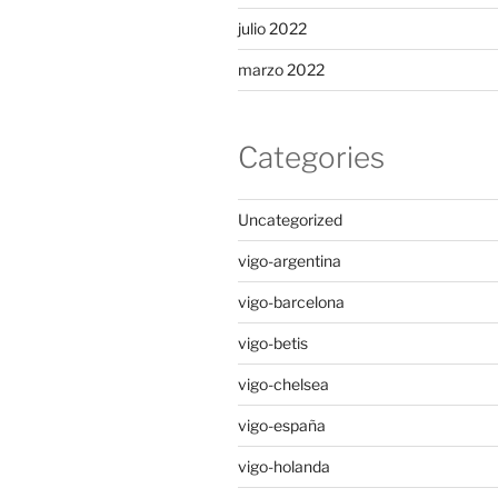
julio 2022
marzo 2022
Categories
Uncategorized
vigo-argentina
vigo-barcelona
vigo-betis
vigo-chelsea
vigo-españa
vigo-holanda