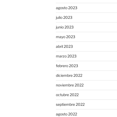
agosto 2023
julio 2023
junio 2023
mayo 2023
abril 2023
marzo 2023
febrero 2023
diciembre 2022
noviembre 2022
octubre 2022
septiembre 2022
agosto 2022