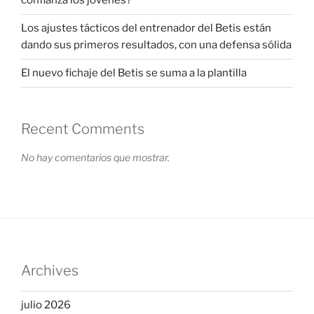
confianza los jóvenes?
Los ajustes tácticos del entrenador del Betis están
dando sus primeros resultados, con una defensa sólida
El nuevo fichaje del Betis se suma a la plantilla
Recent Comments
No hay comentarios que mostrar.
Archives
julio 2026