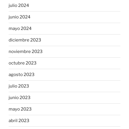
julio 2024
junio 2024
mayo 2024
diciembre 2023
noviembre 2023
octubre 2023
agosto 2023
julio 2023
junio 2023
mayo 2023
abril 2023