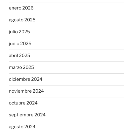
enero 2026
agosto 2025
julio 2025
junio 2025
abril 2025
marzo 2025
diciembre 2024
noviembre 2024
octubre 2024
septiembre 2024
agosto 2024