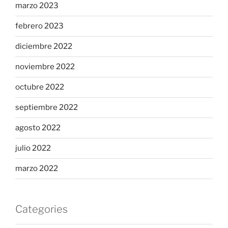
marzo 2023
febrero 2023
diciembre 2022
noviembre 2022
octubre 2022
septiembre 2022
agosto 2022
julio 2022
marzo 2022
Categories