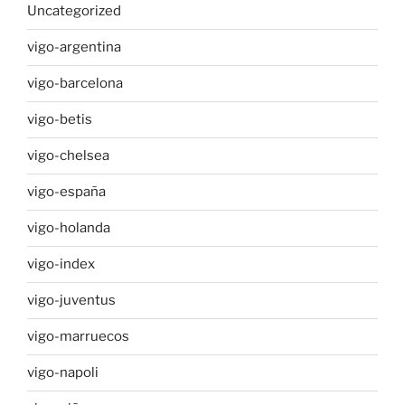
Uncategorized
vigo-argentina
vigo-barcelona
vigo-betis
vigo-chelsea
vigo-españa
vigo-holanda
vigo-index
vigo-juventus
vigo-marruecos
vigo-napoli