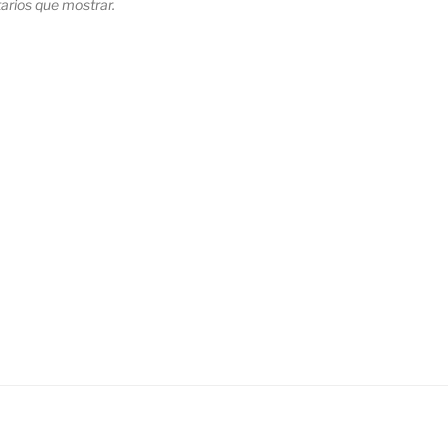
rios que mostrar.