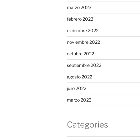
marzo 2023
febrero 2023
diciembre 2022
noviembre 2022
octubre 2022
septiembre 2022
agosto 2022
julio 2022
marzo 2022
Categories