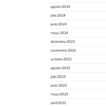
agosto 2024
julio 2024
junio 2024
mayo 2024
diciembre 2023
noviembre 2023
octubre 2023
agosto 2023
julio 2023
junio 2023
mayo 2023
abril 2023