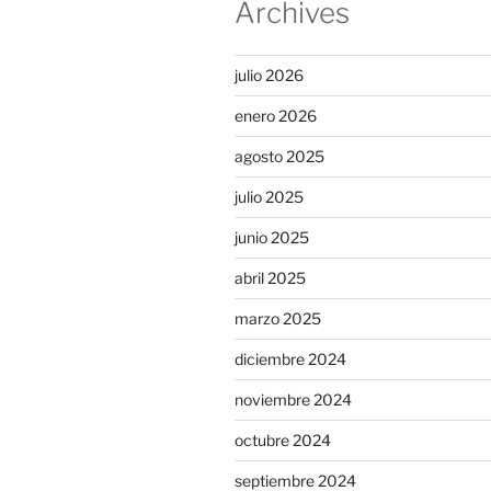
Archives
julio 2026
enero 2026
agosto 2025
julio 2025
junio 2025
abril 2025
marzo 2025
diciembre 2024
noviembre 2024
octubre 2024
septiembre 2024