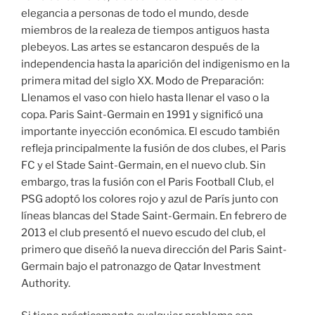
elegancia a personas de todo el mundo, desde
miembros de la realeza de tiempos antiguos hasta
plebeyos. Las artes se estancaron después de la
independencia hasta la aparición del indigenismo en la
primera mitad del siglo XX. Modo de Preparación:
Llenamos el vaso con hielo hasta llenar el vaso o la
copa. Paris Saint-Germain en 1991 y significó una
importante inyección económica. El escudo también
refleja principalmente la fusión de dos clubes, el Paris
FC y el Stade Saint-Germain, en el nuevo club. Sin
embargo, tras la fusión con el Paris Football Club, el
PSG adoptó los colores rojo y azul de París junto con
líneas blancas del Stade Saint-Germain. En febrero de
2013 el club presentó el nuevo escudo del club, el
primero que diseñó la nueva dirección del Paris Saint-
Germain bajo el patronazgo de Qatar Investment
Authority.