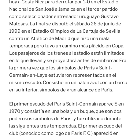
hoy a Costa Rica para derrotar por 1-0 en el Estadio
Nacional de San José a Jamaica en el tercer partido
como seleccionador entrenador uruguayo Gustavo
Matosas. La final se disputó el sábado 26 de junio de
1999 en el Estadio Olímpico de La Cartuja de Sevilla
contra un Atlético de Madrid que hizo una mala
temporada pero tuvo un camino más plácido en Copa.
Los pasajeros de los trenes al estadio están limitados
en lo que llevan y se proyectará antes de embarcar. Era
la primera vez que los símbolos de París y Saint-
Germain-en-Laye estuvieron representados en el
mismo escudo. Consistió en un balón azul con un barco
en su interior, símbolos de gran alcance de París.
El primer escudo del Paris Saint-Germain apareció en
1970 y consistía en una bola y un buque, que son dos
poderosos símbolos de París, y fue utilizado durante
las siguientes tres temporadas. El primer escudo del
club (conocido como logo de Paris F. C.) apareció en