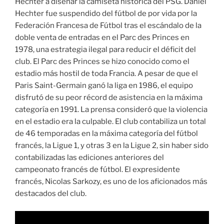
Hechter a diseñar la camiseta histórica del PSG. Daniel
Hechter fue suspendido del fútbol de por vida por la
Federación Francesa de Fútbol tras el escándalo de la
doble venta de entradas en el Parc des Princes en
1978, una estrategia ilegal para reducir el déficit del
club. El Parc des Princes se hizo conocido como el
estadio más hostil de toda Francia. A pesar de que el
Paris Saint-Germain ganó la liga en 1986, el equipo
disfrutó de su peor récord de asistencia en la máxima
categoría en 1991. La prensa consideró que la violencia
en el estadio era la culpable. El club contabiliza un total
de 46 temporadas en la máxima categoría del fútbol
francés, la Ligue 1, y otras 3 en la Ligue 2, sin haber sido
contabilizadas las ediciones anteriores del
campeonato francés de fútbol. El expresidente
francés, Nicolas Sarkozy, es uno de los aficionados más
destacados del club.