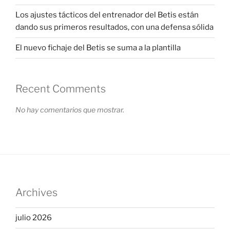
Los ajustes tácticos del entrenador del Betis están
dando sus primeros resultados, con una defensa sólida
El nuevo fichaje del Betis se suma a la plantilla
Recent Comments
No hay comentarios que mostrar.
Archives
julio 2026