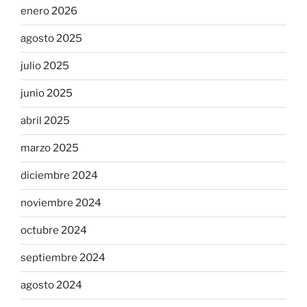
enero 2026
agosto 2025
julio 2025
junio 2025
abril 2025
marzo 2025
diciembre 2024
noviembre 2024
octubre 2024
septiembre 2024
agosto 2024