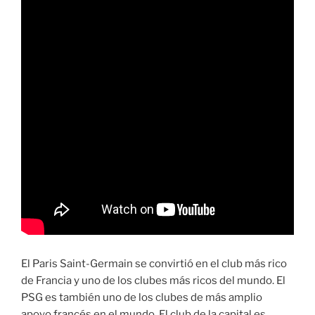
El Paris Saint-Germain se convirtió en el club más rico
de Francia y uno de los clubes más ricos del mundo. El
PSG es también uno de los clubes de más amplio
apoyo francés en el mundo. El club de la capital es