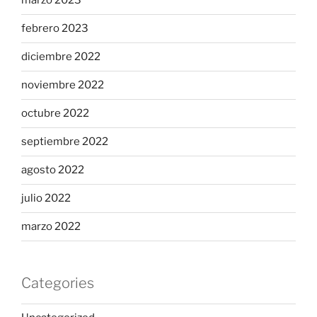
marzo 2023
febrero 2023
diciembre 2022
noviembre 2022
octubre 2022
septiembre 2022
agosto 2022
julio 2022
marzo 2022
Categories