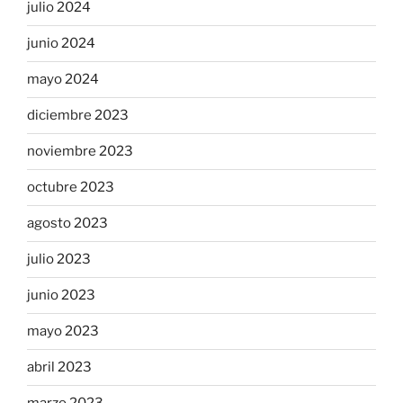
julio 2024
junio 2024
mayo 2024
diciembre 2023
noviembre 2023
octubre 2023
agosto 2023
julio 2023
junio 2023
mayo 2023
abril 2023