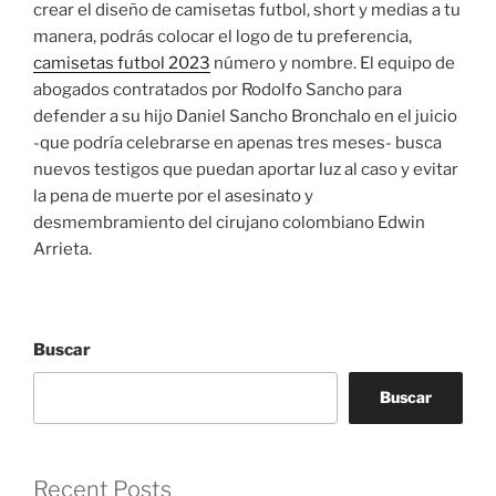
crear el diseño de camisetas futbol, short y medias a tu
manera, podrás colocar el logo de tu preferencia,
camisetas futbol 2023
número y nombre. El equipo de
abogados contratados por Rodolfo Sancho para
defender a su hijo Daniel Sancho Bronchalo en el juicio
-que podría celebrarse en apenas tres meses- busca
nuevos testigos que puedan aportar luz al caso y evitar
la pena de muerte por el asesinato y
desmembramiento del cirujano colombiano Edwin
Arrieta.
Buscar
Buscar
Recent Posts