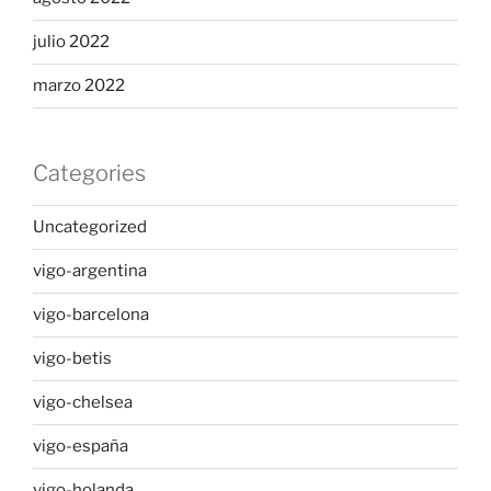
julio 2022
marzo 2022
Categories
Uncategorized
vigo-argentina
vigo-barcelona
vigo-betis
vigo-chelsea
vigo-españa
vigo-holanda