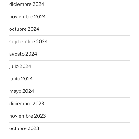
diciembre 2024
noviembre 2024
octubre 2024
septiembre 2024
agosto 2024
julio 2024
junio 2024
mayo 2024
diciembre 2023
noviembre 2023
octubre 2023