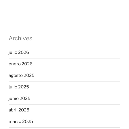
Archives
julio 2026
enero 2026
agosto 2025
julio 2025
junio 2025
abril 2025
marzo 2025