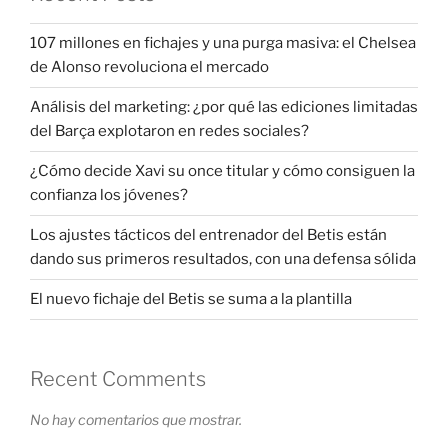
107 millones en fichajes y una purga masiva: el Chelsea
de Alonso revoluciona el mercado
Análisis del marketing: ¿por qué las ediciones limitadas
del Barça explotaron en redes sociales?
¿Cómo decide Xavi su once titular y cómo consiguen la
confianza los jóvenes?
Los ajustes tácticos del entrenador del Betis están
dando sus primeros resultados, con una defensa sólida
El nuevo fichaje del Betis se suma a la plantilla
Recent Comments
No hay comentarios que mostrar.