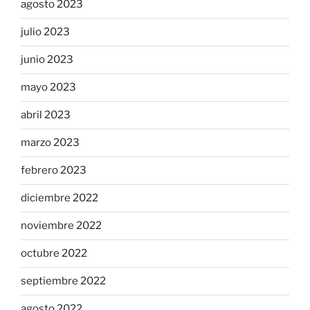
agosto 2023
julio 2023
junio 2023
mayo 2023
abril 2023
marzo 2023
febrero 2023
diciembre 2022
noviembre 2022
octubre 2022
septiembre 2022
agosto 2022