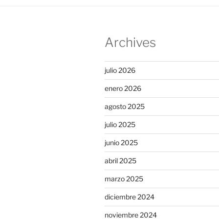
Archives
julio 2026
enero 2026
agosto 2025
julio 2025
junio 2025
abril 2025
marzo 2025
diciembre 2024
noviembre 2024