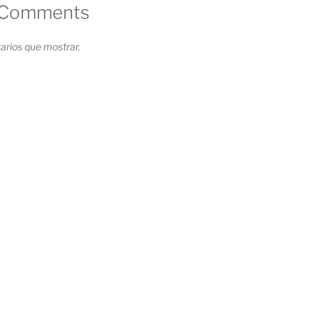
 Comments
rios que mostrar.