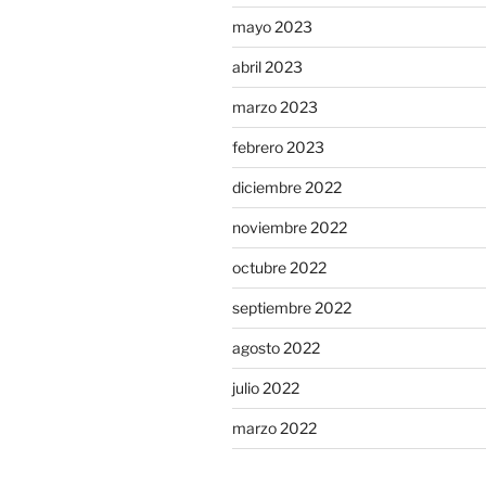
mayo 2023
abril 2023
marzo 2023
febrero 2023
diciembre 2022
noviembre 2022
octubre 2022
septiembre 2022
agosto 2022
julio 2022
marzo 2022