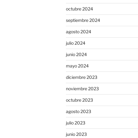
octubre 2024
septiembre 2024
agosto 2024
julio 2024
junio 2024
mayo 2024
diciembre 2023
noviembre 2023
octubre 2023
agosto 2023
julio 2023
junio 2023