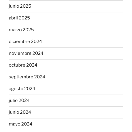
junio 2025
abril 2025
marzo 2025
diciembre 2024
noviembre 2024
octubre 2024
septiembre 2024
agosto 2024
julio 2024
junio 2024
mayo 2024