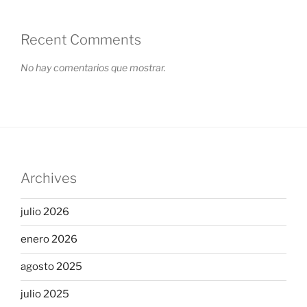
Recent Comments
No hay comentarios que mostrar.
Archives
julio 2026
enero 2026
agosto 2025
julio 2025