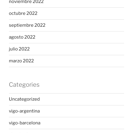
noviembre 2022
octubre 2022
septiembre 2022
agosto 2022
julio 2022
marzo 2022
Categories
Uncategorized
vigo-argentina
vigo-barcelona