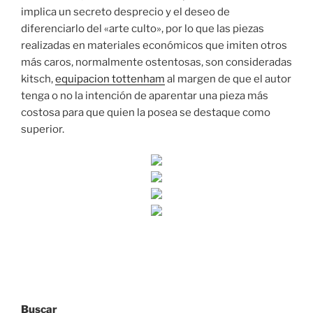
implica un secreto desprecio y el deseo de
diferenciarlo del «arte culto», por lo que las piezas
realizadas en materiales económicos que imiten otros
más caros, normalmente ostentosas, son consideradas
kitsch,
equipacion tottenham
al margen de que el autor
tenga o no la intención de aparentar una pieza más
costosa para que quien la posea se destaque como
superior.
Buscar