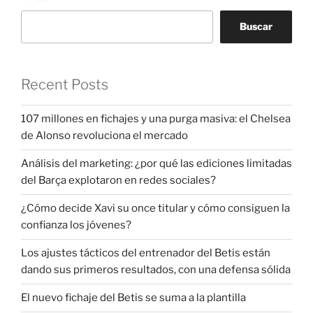
Buscar
Recent Posts
107 millones en fichajes y una purga masiva: el Chelsea
de Alonso revoluciona el mercado
Análisis del marketing: ¿por qué las ediciones limitadas
del Barça explotaron en redes sociales?
¿Cómo decide Xavi su once titular y cómo consiguen la
confianza los jóvenes?
Los ajustes tácticos del entrenador del Betis están
dando sus primeros resultados, con una defensa sólida
El nuevo fichaje del Betis se suma a la plantilla