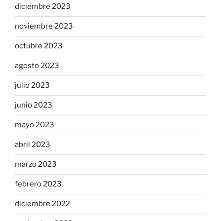
diciembre 2023
noviembre 2023
octubre 2023
agosto 2023
julio 2023
junio 2023
mayo 2023
abril 2023
marzo 2023
febrero 2023
diciembre 2022