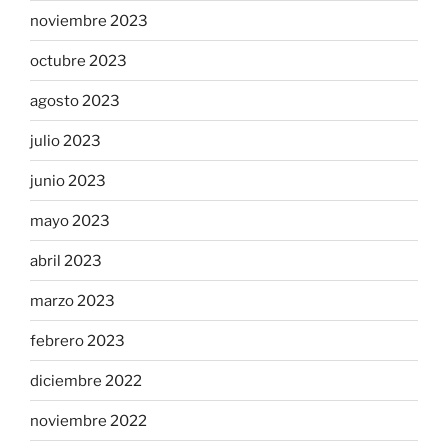
noviembre 2023
octubre 2023
agosto 2023
julio 2023
junio 2023
mayo 2023
abril 2023
marzo 2023
febrero 2023
diciembre 2022
noviembre 2022