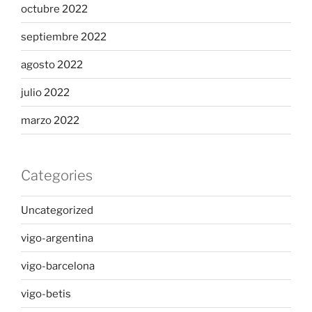
octubre 2022
septiembre 2022
agosto 2022
julio 2022
marzo 2022
Categories
Uncategorized
vigo-argentina
vigo-barcelona
vigo-betis