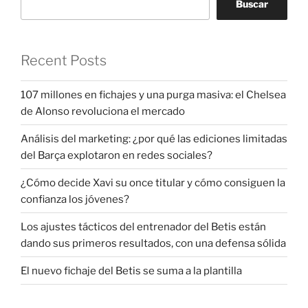
Buscar
Recent Posts
107 millones en fichajes y una purga masiva: el Chelsea
de Alonso revoluciona el mercado
Análisis del marketing: ¿por qué las ediciones limitadas
del Barça explotaron en redes sociales?
¿Cómo decide Xavi su once titular y cómo consiguen la
confianza los jóvenes?
Los ajustes tácticos del entrenador del Betis están
dando sus primeros resultados, con una defensa sólida
El nuevo fichaje del Betis se suma a la plantilla