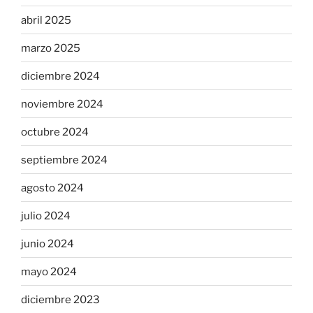
abril 2025
marzo 2025
diciembre 2024
noviembre 2024
octubre 2024
septiembre 2024
agosto 2024
julio 2024
junio 2024
mayo 2024
diciembre 2023