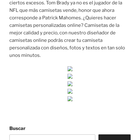
ciertos excesos. Tom Brady ya no es el jugador de la
NFL que más camisetas vende, honor que ahora
corresponde a Patrick Mahomes. ¿Quieres hacer
camisetas personalizadas online? Camisetas de la
mejor calidad y precio, con nuestro diseñador de
camisetas online podrás crear tu camiseta
personalizada con diseños, fotos y textos en tan solo
unos minutos.
Buscar