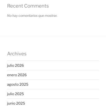
Recent Comments
No hay comentarios que mostrar.
Archives
julio 2026
enero 2026
agosto 2025
julio 2025
junio 2025