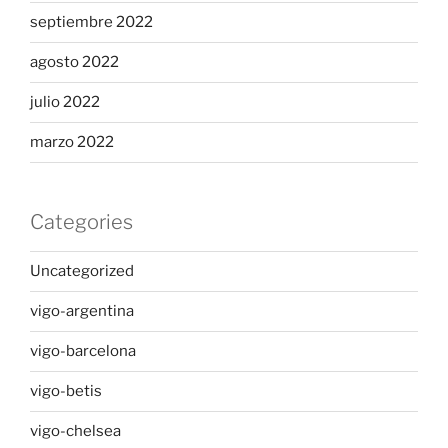
septiembre 2022
agosto 2022
julio 2022
marzo 2022
Categories
Uncategorized
vigo-argentina
vigo-barcelona
vigo-betis
vigo-chelsea