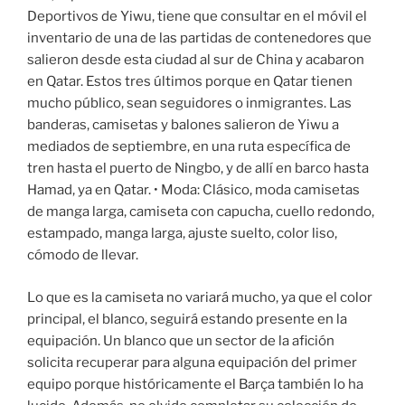
Deportivos de Yiwu, tiene que consultar en el móvil el
inventario de una de las partidas de contenedores que
salieron desde esta ciudad al sur de China y acabaron
en Qatar. Estos tres últimos porque en Qatar tienen
mucho público, sean seguidores o inmigrantes. Las
banderas, camisetas y balones salieron de Yiwu a
mediados de septiembre, en una ruta específica de
tren hasta el puerto de Ningbo, y de allí en barco hasta
Hamad, ya en Qatar. • Moda: Clásico, moda camisetas
de manga larga, camiseta con capucha, cuello redondo,
estampado, manga larga, ajuste suelto, color liso,
cómodo de llevar.
Lo que es la camiseta no variará mucho, ya que el color
principal, el blanco, seguirá estando presente en la
equipación. Un blanco que un sector de la afición
solicita recuperar para alguna equipación del primer
equipo porque históricamente el Barça también lo ha