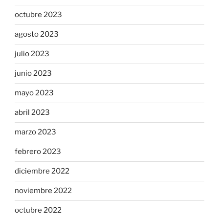
octubre 2023
agosto 2023
julio 2023
junio 2023
mayo 2023
abril 2023
marzo 2023
febrero 2023
diciembre 2022
noviembre 2022
octubre 2022