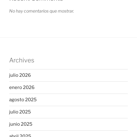
No hay comentarios que mostrar.
Archives
julio 2026
enero 2026
agosto 2025
julio 2025
junio 2025
abril 2025