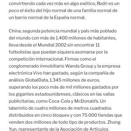
convirtiendo cada vez más en algo exótico, Rodri es un
poco el éxito del hijo normal de una familia normal de
un barrio normal de la España normal.
China, segunda potencia mundial y país más poblado
del mundo con más de 1.400 millones de habitantes,
lleva desde el Mundial 2002 sin encontrar 11
futbolistas que puedan siquiera asomarse por la
competición internacional. Firmas como el
conglomerado inmobiliario Wanda Group y la empresa
electrónica Vivo han gastado, según la compañía de
análisis GlobalData, 1.345 millones de euros,
superando los poco más de mil millones gastados por
los gigantes estadounidenses, clásicos en las vallas
publicitarias, como Coca-Cola y McDonald’s. Un
laberinto de cuatro millones de metros cuadrados
distribuidos en cinco bloques y con 75.000 tiendas que
venden dos millones de todo tipo de productos. Zhong
Yun, representante de la Asociación de Artículos