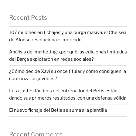
Recent Posts
107 millones en fichajes y una purga masiva: el Chelsea
de Alonso revoluciona el mercado
Análisis del marketing: ¿por qué las ediciones limitadas
del Barça explotaron en redes sociales?
¿Cómo decide Xavi su once titular y cómo consiguen la
confianza los jóvenes?
Los ajustes tácticos del entrenador del Betis están
dando sus primeros resultados, con una defensa sólida
El nuevo fichaje del Betis se suma a la plantilla
Recent Comments