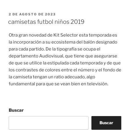
PUBLICADO
2 DE AGOSTO DE 2023
EL
camisetas futbol niños 2019
Otra gran novedad de Kit Selector esta temporada es
la incorporación a su ecosistema del balón designado
para cada partido. De la tipografía se ocupa el
departamento Audiovisual, que tiene que asegurarse
de que se utilice la estipulada cada temporada y de que
los contrastes de colores entre el número y el fondo de
la camiseta tengan un ratio adecuado, algo
fundamental para que se vean bien en televisión.
Buscar
Buscar