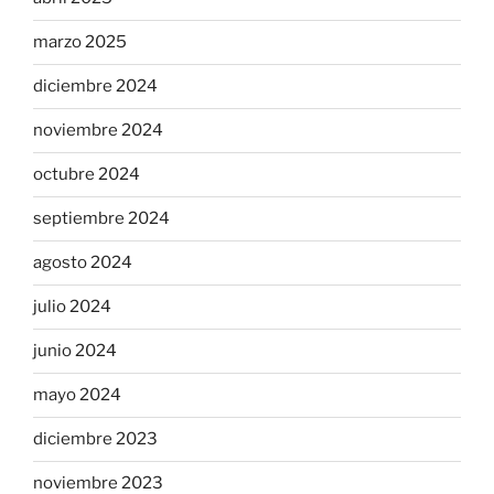
marzo 2025
diciembre 2024
noviembre 2024
octubre 2024
septiembre 2024
agosto 2024
julio 2024
junio 2024
mayo 2024
diciembre 2023
noviembre 2023