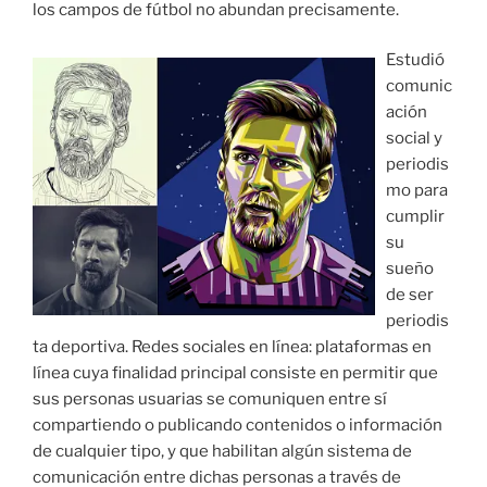
los campos de fútbol no abundan precisamente.
Estudió
comunic
ación
social y
periodis
mo para
cumplir
su
sueño
de ser
periodis
ta deportiva. Redes sociales en línea: plataformas en
línea cuya finalidad principal consiste en permitir que
sus personas usuarias se comuniquen entre sí
compartiendo o publicando contenidos o información
de cualquier tipo, y que habilitan algún sistema de
comunicación entre dichas personas a través de