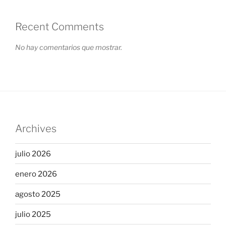
Recent Comments
No hay comentarios que mostrar.
Archives
julio 2026
enero 2026
agosto 2025
julio 2025