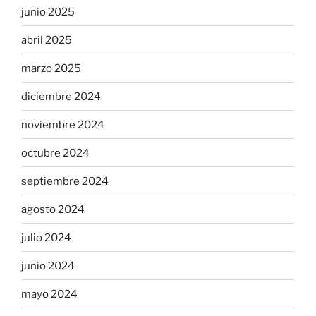
junio 2025
abril 2025
marzo 2025
diciembre 2024
noviembre 2024
octubre 2024
septiembre 2024
agosto 2024
julio 2024
junio 2024
mayo 2024