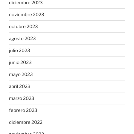
diciembre 2023
noviembre 2023
octubre 2023
agosto 2023
julio 2023
junio 2023
mayo 2023
abril 2023
marzo 2023
febrero 2023
diciembre 2022