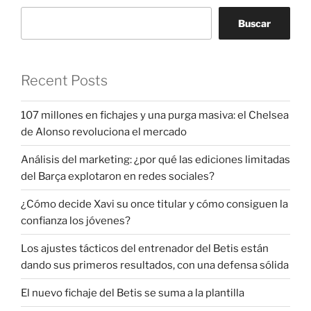
Buscar
Recent Posts
107 millones en fichajes y una purga masiva: el Chelsea
de Alonso revoluciona el mercado
Análisis del marketing: ¿por qué las ediciones limitadas
del Barça explotaron en redes sociales?
¿Cómo decide Xavi su once titular y cómo consiguen la
confianza los jóvenes?
Los ajustes tácticos del entrenador del Betis están
dando sus primeros resultados, con una defensa sólida
El nuevo fichaje del Betis se suma a la plantilla