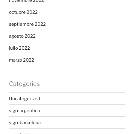
noviembre 2022
octubre 2022
septiembre 2022
agosto 2022
julio 2022
marzo 2022
Categories
Uncategorized
vigo-argentina
vigo-barcelona