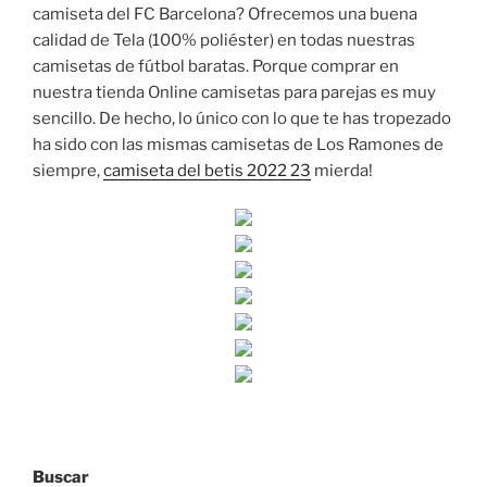
camiseta del FC Barcelona? Ofrecemos una buena
calidad de Tela (100% poliéster) en todas nuestras
camisetas de fútbol baratas. Porque comprar en
nuestra tienda Online camisetas para parejas es muy
sencillo. De hecho, lo único con lo que te has tropezado
ha sido con las mismas camisetas de Los Ramones de
siempre,
camiseta del betis 2022 23
mierda!
Buscar