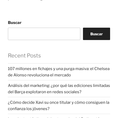
Buscar
Buscar
Recent Posts
107 millones en fichajes y una purga masiva: el Chelsea
de Alonso revoluciona el mercado
Análisis del marketing: ¿por qué las ediciones limitadas
del Barça explotaron en redes sociales?
¿Cómo decide Xavi su once titular y cómo consiguen la
confianza los jóvenes?