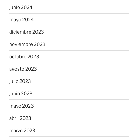
junio 2024
mayo 2024
diciembre 2023
noviembre 2023
octubre 2023
agosto 2023
julio 2023
junio 2023
mayo 2023
abril 2023
marzo 2023