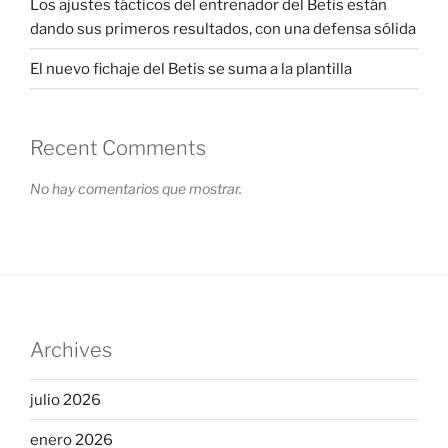
Los ajustes tácticos del entrenador del Betis están
dando sus primeros resultados, con una defensa sólida
El nuevo fichaje del Betis se suma a la plantilla
Recent Comments
No hay comentarios que mostrar.
Archives
julio 2026
enero 2026