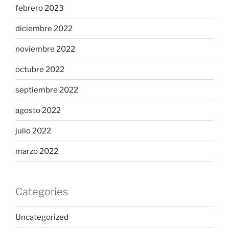
febrero 2023
diciembre 2022
noviembre 2022
octubre 2022
septiembre 2022
agosto 2022
julio 2022
marzo 2022
Categories
Uncategorized