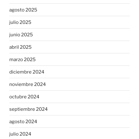
agosto 2025
julio 2025
junio 2025
abril 2025
marzo 2025
diciembre 2024
noviembre 2024
octubre 2024
septiembre 2024
agosto 2024
julio 2024