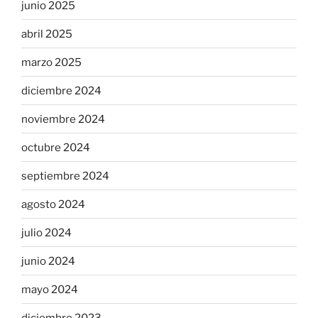
junio 2025
abril 2025
marzo 2025
diciembre 2024
noviembre 2024
octubre 2024
septiembre 2024
agosto 2024
julio 2024
junio 2024
mayo 2024
diciembre 2023