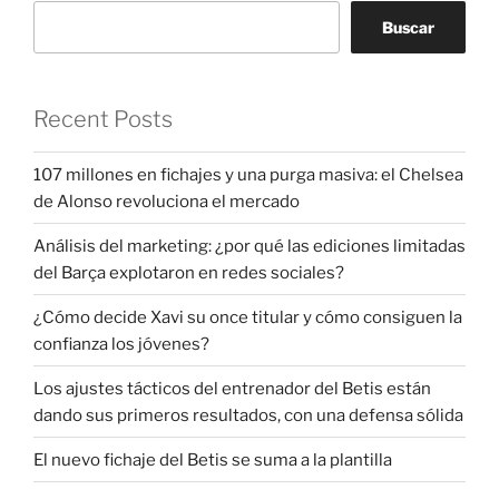
Buscar
Recent Posts
107 millones en fichajes y una purga masiva: el Chelsea
de Alonso revoluciona el mercado
Análisis del marketing: ¿por qué las ediciones limitadas
del Barça explotaron en redes sociales?
¿Cómo decide Xavi su once titular y cómo consiguen la
confianza los jóvenes?
Los ajustes tácticos del entrenador del Betis están
dando sus primeros resultados, con una defensa sólida
El nuevo fichaje del Betis se suma a la plantilla