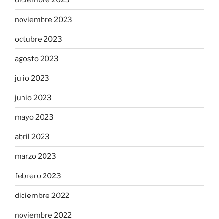
noviembre 2023
octubre 2023
agosto 2023
julio 2023
junio 2023
mayo 2023
abril 2023
marzo 2023
febrero 2023
diciembre 2022
noviembre 2022