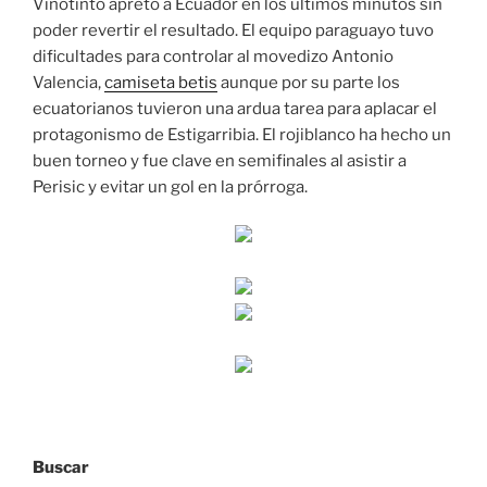
Vinotinto apretó a Ecuador en los últimos minutos sin
poder revertir el resultado. El equipo paraguayo tuvo
dificultades para controlar al movedizo Antonio
Valencia,
camiseta betis
aunque por su parte los
ecuatorianos tuvieron una ardua tarea para aplacar el
protagonismo de Estigarribia. El rojiblanco ha hecho un
buen torneo y fue clave en semifinales al asistir a
Perisic y evitar un gol en la prórroga.
Buscar