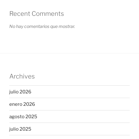
Recent Comments
No hay comentarios que mostrar.
Archives
julio 2026
enero 2026
agosto 2025
julio 2025