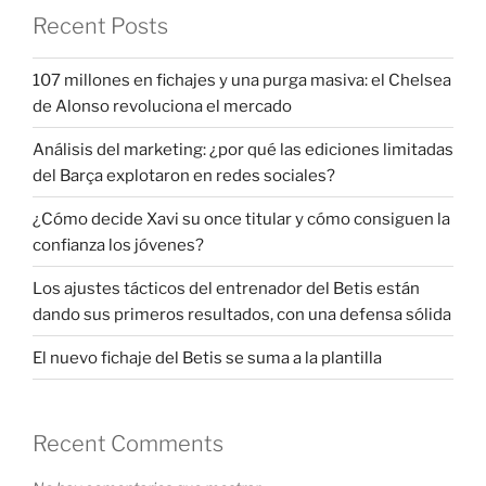
Recent Posts
107 millones en fichajes y una purga masiva: el Chelsea
de Alonso revoluciona el mercado
Análisis del marketing: ¿por qué las ediciones limitadas
del Barça explotaron en redes sociales?
¿Cómo decide Xavi su once titular y cómo consiguen la
confianza los jóvenes?
Los ajustes tácticos del entrenador del Betis están
dando sus primeros resultados, con una defensa sólida
El nuevo fichaje del Betis se suma a la plantilla
Recent Comments