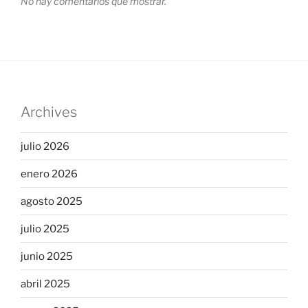
No hay comentarios que mostrar.
Archives
julio 2026
enero 2026
agosto 2025
julio 2025
junio 2025
abril 2025