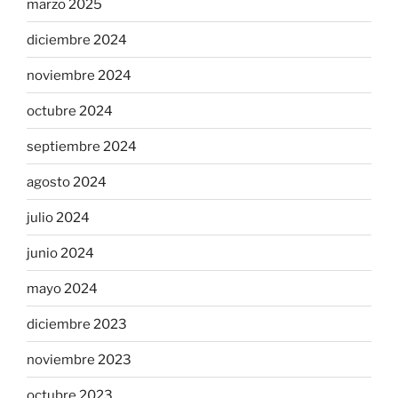
marzo 2025
diciembre 2024
noviembre 2024
octubre 2024
septiembre 2024
agosto 2024
julio 2024
junio 2024
mayo 2024
diciembre 2023
noviembre 2023
octubre 2023