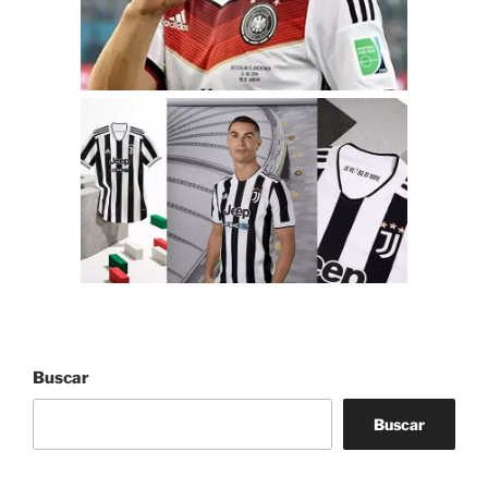
Buscar
Buscar