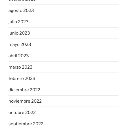
agosto 2023
julio 2023
junio 2023
mayo 2023
abril 2023
marzo 2023
febrero 2023
diciembre 2022
noviembre 2022
octubre 2022
septiembre 2022