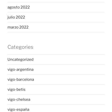
agosto 2022
julio 2022
marzo 2022
Categories
Uncategorized
vigo-argentina
vigo-barcelona
vigo-betis
vigo-chelsea
vigo-españa