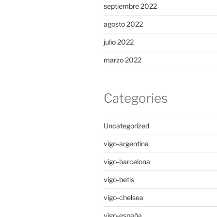
septiembre 2022
agosto 2022
julio 2022
marzo 2022
Categories
Uncategorized
vigo-argentina
vigo-barcelona
vigo-betis
vigo-chelsea
vigo-españa