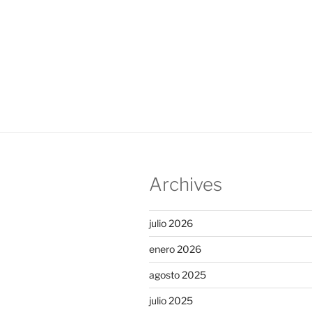
Archives
julio 2026
enero 2026
agosto 2025
julio 2025