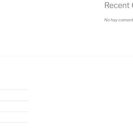
Recent
No hay comenta