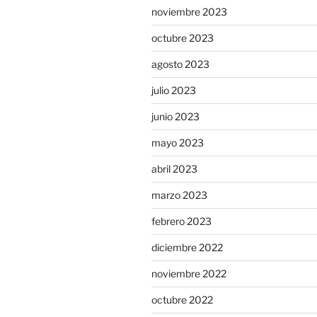
noviembre 2023
octubre 2023
agosto 2023
julio 2023
junio 2023
mayo 2023
abril 2023
marzo 2023
febrero 2023
diciembre 2022
noviembre 2022
octubre 2022