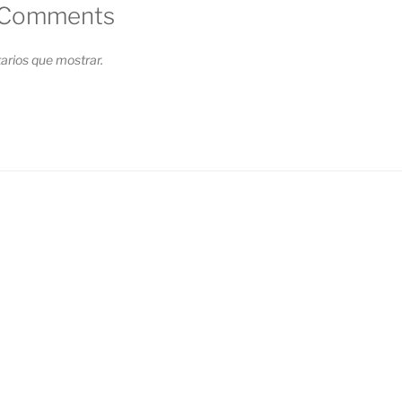
 Comments
rios que mostrar.