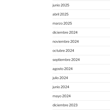
junio 2025
abril 2025
marzo 2025
diciembre 2024
noviembre 2024
octubre 2024
septiembre 2024
agosto 2024
julio 2024
junio 2024
mayo 2024
diciembre 2023