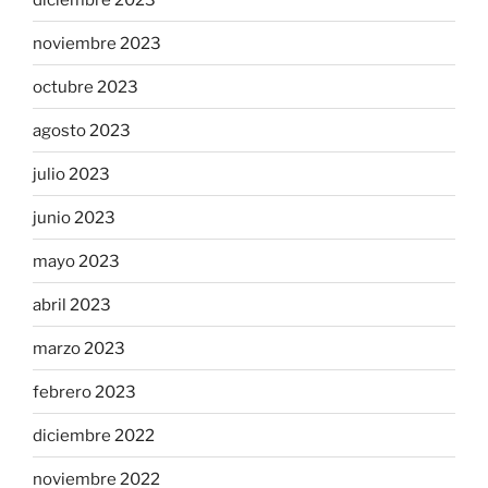
noviembre 2023
octubre 2023
agosto 2023
julio 2023
junio 2023
mayo 2023
abril 2023
marzo 2023
febrero 2023
diciembre 2022
noviembre 2022