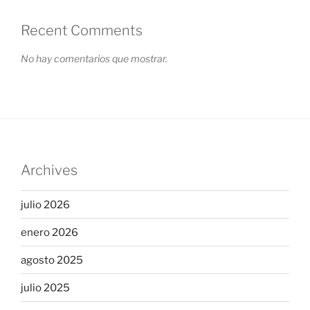
Recent Comments
No hay comentarios que mostrar.
Archives
julio 2026
enero 2026
agosto 2025
julio 2025