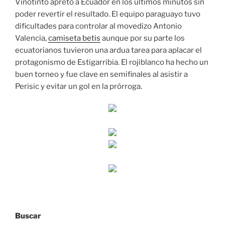
Vinotinto apretó a Ecuador en los últimos minutos sin
poder revertir el resultado. El equipo paraguayo tuvo
dificultades para controlar al movedizo Antonio
Valencia,
camiseta betis
aunque por su parte los
ecuatorianos tuvieron una ardua tarea para aplacar el
protagonismo de Estigarribia. El rojiblanco ha hecho un
buen torneo y fue clave en semifinales al asistir a
Perisic y evitar un gol en la prórroga.
Buscar