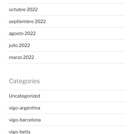
octubre 2022
septiembre 2022
agosto 2022
julio 2022
marzo 2022
Categories
Uncategorized
vigo-argentina
vigo-barcelona
vigo-betis