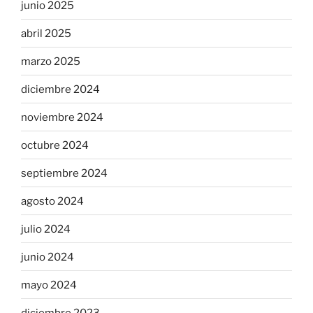
junio 2025
abril 2025
marzo 2025
diciembre 2024
noviembre 2024
octubre 2024
septiembre 2024
agosto 2024
julio 2024
junio 2024
mayo 2024
diciembre 2023