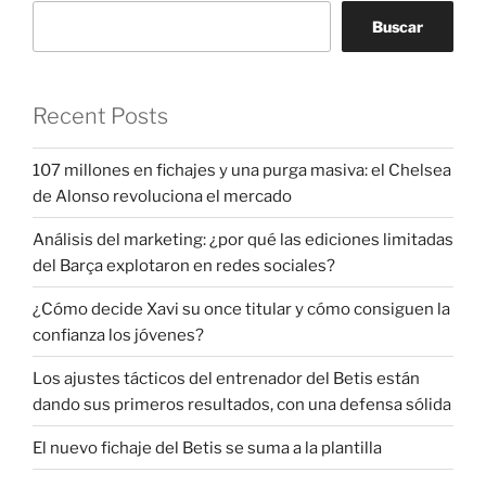
Buscar
Recent Posts
107 millones en fichajes y una purga masiva: el Chelsea
de Alonso revoluciona el mercado
Análisis del marketing: ¿por qué las ediciones limitadas
del Barça explotaron en redes sociales?
¿Cómo decide Xavi su once titular y cómo consiguen la
confianza los jóvenes?
Los ajustes tácticos del entrenador del Betis están
dando sus primeros resultados, con una defensa sólida
El nuevo fichaje del Betis se suma a la plantilla