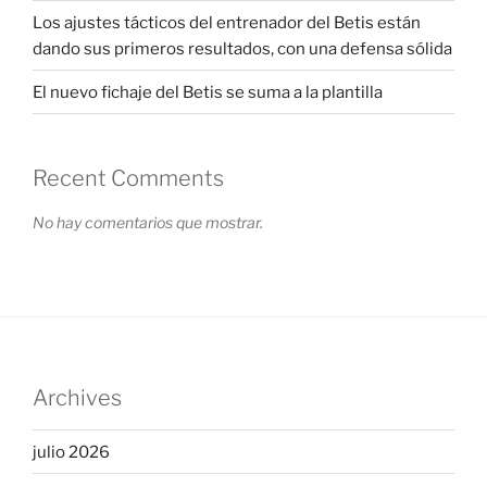
Los ajustes tácticos del entrenador del Betis están
dando sus primeros resultados, con una defensa sólida
El nuevo fichaje del Betis se suma a la plantilla
Recent Comments
No hay comentarios que mostrar.
Archives
julio 2026