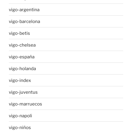
vigo-argentina
vigo-barcelona
vigo-betis
vigo-chelsea
vigo-españa
vigo-holanda
vigo-index
vigo-juventus
vigo-marruecos
vigo-napoli
vigo-niños