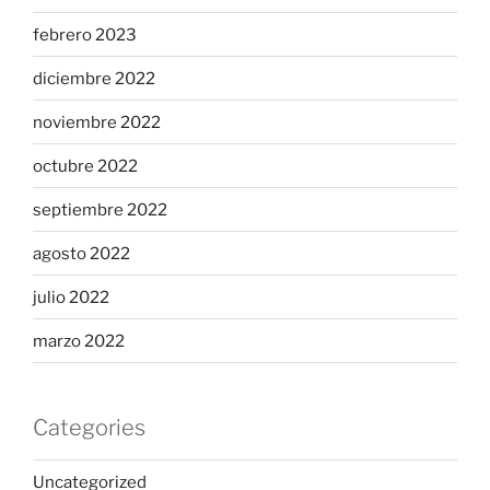
febrero 2023
diciembre 2022
noviembre 2022
octubre 2022
septiembre 2022
agosto 2022
julio 2022
marzo 2022
Categories
Uncategorized