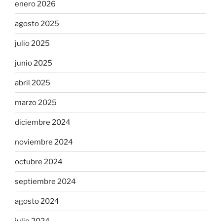
enero 2026
agosto 2025
julio 2025
junio 2025
abril 2025
marzo 2025
diciembre 2024
noviembre 2024
octubre 2024
septiembre 2024
agosto 2024
julio 2024