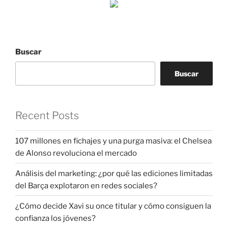
Buscar
Buscar
Recent Posts
107 millones en fichajes y una purga masiva: el Chelsea
de Alonso revoluciona el mercado
Análisis del marketing: ¿por qué las ediciones limitadas
del Barça explotaron en redes sociales?
¿Cómo decide Xavi su once titular y cómo consiguen la
confianza los jóvenes?