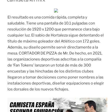
El resultado es una comida rápida, completa y
saludable. Tiene una pantalla de 10.1 pulgadas con
resolución de 1920 x 1200 que permanece clara bajo
cualquier luz. El sabio de Hortaleza sigue detentando el
título de máximo goleador del Atlético con 172 goles.
Además, su diseño permite servir directamente a la
mesa. CORTADOR DE PIZZA de Mr. De hecho, en 2021,
las organizaciones deportivas adscritas a la compañía
de ‘Fan Tokens’ lanzaron un total de más de 300
encuestas y las hinchadas de los distintos clubes
llegaron a tomar decisiones como poner nombres a las
instalaciones deportivas, diseñar equipaciones o elegir
los dorsales de los nuevos fichajes.