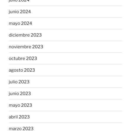
junio 2024
mayo 2024
diciembre 2023
noviembre 2023
octubre 2023
agosto 2023
julio 2023
junio 2023
mayo 2023
abril 2023
marzo 2023