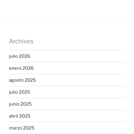
Archives
julio 2026
enero 2026
agosto 2025
julio 2025
junio 2025
abril 2025
marzo 2025