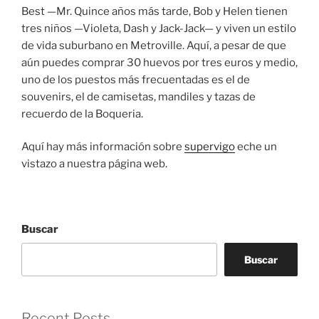
Best —Mr. Quince años más tarde, Bob y Helen tienen
tres niños —Violeta, Dash y Jack-Jack— y viven un estilo
de vida suburbano en Metroville. Aquí, a pesar de que
aún puedes comprar 30 huevos por tres euros y medio,
uno de los puestos más frecuentadas es el de
souvenirs, el de camisetas, mandiles y tazas de
recuerdo de la Boqueria.
Aquí hay más información sobre
supervigo
eche un
vistazo a nuestra página web.
Buscar
Buscar
Recent Posts