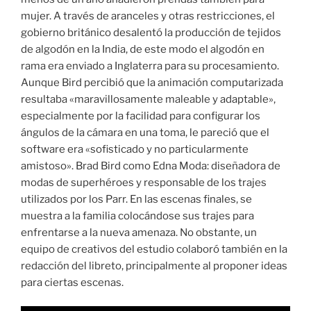
mujer. A través de aranceles y otras restricciones, el
gobierno británico desalentó la producción de tejidos
de algodón en la India, de este modo el algodón en
rama era enviado a Inglaterra para su procesamiento.
Aunque Bird percibió que la animación computarizada
resultaba «maravillosamente maleable y adaptable»,
especialmente por la facilidad para configurar los
ángulos de la cámara en una toma, le pareció que el
software era «sofisticado y no particularmente
amistoso». Brad Bird como Edna Moda: diseñadora de
modas de superhéroes y responsable de los trajes
utilizados por los Parr. En las escenas finales, se
muestra a la familia colocándose sus trajes para
enfrentarse a la nueva amenaza. No obstante, un
equipo de creativos del estudio colaboró también en la
redacción del libreto, principalmente al proponer ideas
para ciertas escenas.