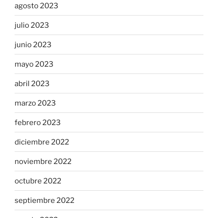
agosto 2023
julio 2023
junio 2023
mayo 2023
abril 2023
marzo 2023
febrero 2023
diciembre 2022
noviembre 2022
octubre 2022
septiembre 2022