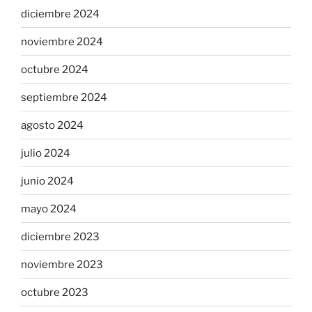
diciembre 2024
noviembre 2024
octubre 2024
septiembre 2024
agosto 2024
julio 2024
junio 2024
mayo 2024
diciembre 2023
noviembre 2023
octubre 2023