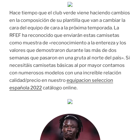
Hace tiempo que el club verde viene haciendo cambios
en la composición de su plantilla que van a cambiar la
cara del equipo de cara a la próxima temporada. La
RFEF ha reconocido que enviarán estas camisetas
como muestra de «reconocimiento a la entereza y los
valores que demostraron durante las más de dos
semanas que pasaron en una gruta al norte del país». Si
necesitáis camisetas básicas al por mayor contamos
con numerosos modelos con una increíble relación
calidad/precio en nuestro
equipacion seleccion
española 2022
catálogo online.