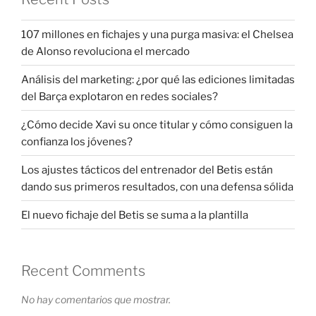
107 millones en fichajes y una purga masiva: el Chelsea
de Alonso revoluciona el mercado
Análisis del marketing: ¿por qué las ediciones limitadas
del Barça explotaron en redes sociales?
¿Cómo decide Xavi su once titular y cómo consiguen la
confianza los jóvenes?
Los ajustes tácticos del entrenador del Betis están
dando sus primeros resultados, con una defensa sólida
El nuevo fichaje del Betis se suma a la plantilla
Recent Comments
No hay comentarios que mostrar.