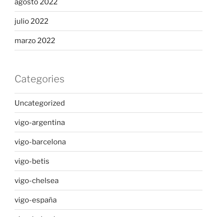
agosto 2022
julio 2022
marzo 2022
Categories
Uncategorized
vigo-argentina
vigo-barcelona
vigo-betis
vigo-chelsea
vigo-españa