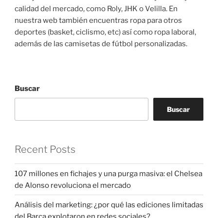
calidad del mercado, como Roly, JHK o Velilla. En
nuestra web también encuentras ropa para otros
deportes (basket, ciclismo, etc) así como ropa laboral,
además de las camisetas de fútbol personalizadas.
Buscar
Buscar
Recent Posts
107 millones en fichajes y una purga masiva: el Chelsea
de Alonso revoluciona el mercado
Análisis del marketing: ¿por qué las ediciones limitadas
del Barça explotaron en redes sociales?