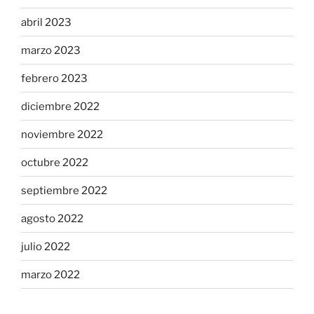
abril 2023
marzo 2023
febrero 2023
diciembre 2022
noviembre 2022
octubre 2022
septiembre 2022
agosto 2022
julio 2022
marzo 2022