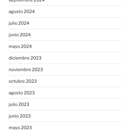
agosto 2024
julio 2024
junio 2024
mayo 2024
diciembre 2023
noviembre 2023
octubre 2023
agosto 2023
julio 2023
junio 2023
mayo 2023