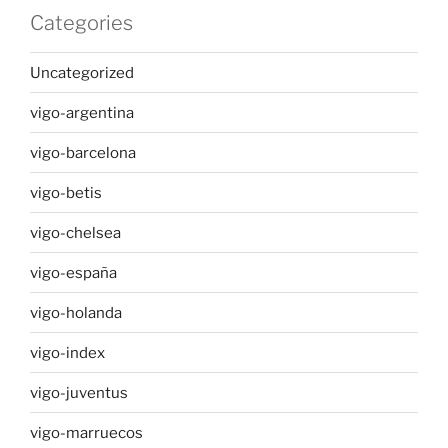
Categories
Uncategorized
vigo-argentina
vigo-barcelona
vigo-betis
vigo-chelsea
vigo-españa
vigo-holanda
vigo-index
vigo-juventus
vigo-marruecos