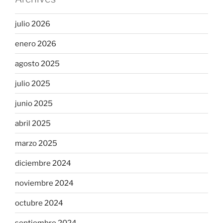
julio 2026
enero 2026
agosto 2025
julio 2025
junio 2025
abril 2025
marzo 2025
diciembre 2024
noviembre 2024
octubre 2024
septiembre 2024