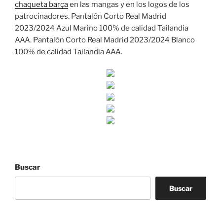
chaqueta barça
en las mangas y en los logos de los
patrocinadores. Pantalón Corto Real Madrid
2023/2024 Azul Marino 100% de calidad Tailandia
AAA. Pantalón Corto Real Madrid 2023/2024 Blanco
100% de calidad Tailandia AAA.
Buscar
Buscar