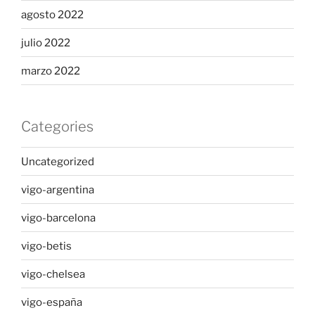
agosto 2022
julio 2022
marzo 2022
Categories
Uncategorized
vigo-argentina
vigo-barcelona
vigo-betis
vigo-chelsea
vigo-españa