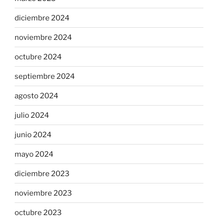
diciembre 2024
noviembre 2024
octubre 2024
septiembre 2024
agosto 2024
julio 2024
junio 2024
mayo 2024
diciembre 2023
noviembre 2023
octubre 2023