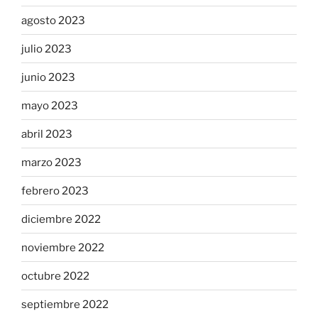
agosto 2023
julio 2023
junio 2023
mayo 2023
abril 2023
marzo 2023
febrero 2023
diciembre 2022
noviembre 2022
octubre 2022
septiembre 2022