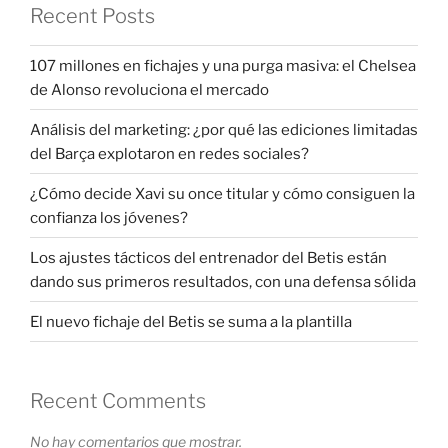
Recent Posts
107 millones en fichajes y una purga masiva: el Chelsea
de Alonso revoluciona el mercado
Análisis del marketing: ¿por qué las ediciones limitadas
del Barça explotaron en redes sociales?
¿Cómo decide Xavi su once titular y cómo consiguen la
confianza los jóvenes?
Los ajustes tácticos del entrenador del Betis están
dando sus primeros resultados, con una defensa sólida
El nuevo fichaje del Betis se suma a la plantilla
Recent Comments
No hay comentarios que mostrar.