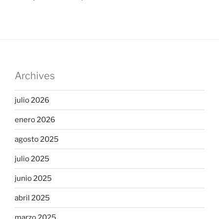
Archives
julio 2026
enero 2026
agosto 2025
julio 2025
junio 2025
abril 2025
marzo 2025