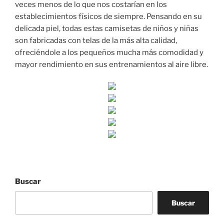
veces menos de lo que nos costarían en los
establecimientos físicos de siempre. Pensando en su
delicada piel, todas estas camisetas de niños y niñas
son fabricadas con telas de la más alta calidad,
ofreciéndole a los pequeños mucha más comodidad y
mayor rendimiento en sus entrenamientos al aire libre.
Buscar
Buscar