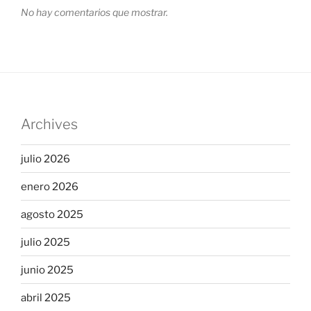
No hay comentarios que mostrar.
Archives
julio 2026
enero 2026
agosto 2025
julio 2025
junio 2025
abril 2025