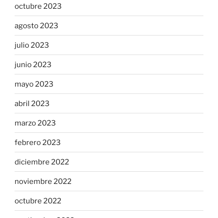
octubre 2023
agosto 2023
julio 2023
junio 2023
mayo 2023
abril 2023
marzo 2023
febrero 2023
diciembre 2022
noviembre 2022
octubre 2022