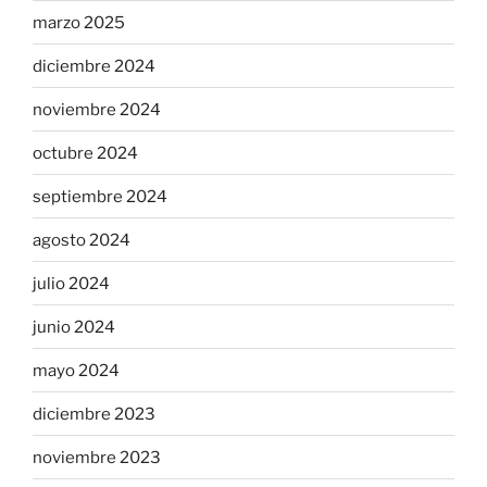
marzo 2025
diciembre 2024
noviembre 2024
octubre 2024
septiembre 2024
agosto 2024
julio 2024
junio 2024
mayo 2024
diciembre 2023
noviembre 2023