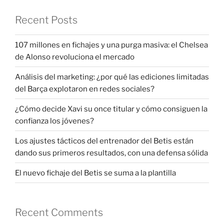
Recent Posts
107 millones en fichajes y una purga masiva: el Chelsea
de Alonso revoluciona el mercado
Análisis del marketing: ¿por qué las ediciones limitadas
del Barça explotaron en redes sociales?
¿Cómo decide Xavi su once titular y cómo consiguen la
confianza los jóvenes?
Los ajustes tácticos del entrenador del Betis están
dando sus primeros resultados, con una defensa sólida
El nuevo fichaje del Betis se suma a la plantilla
Recent Comments