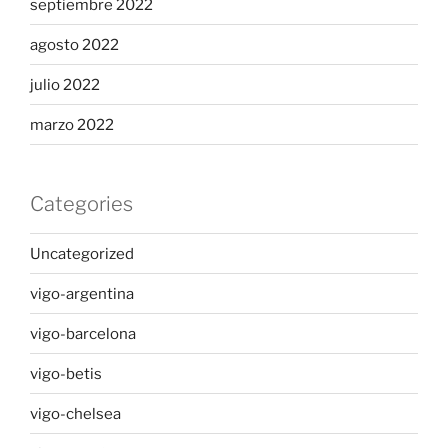
septiembre 2022
agosto 2022
julio 2022
marzo 2022
Categories
Uncategorized
vigo-argentina
vigo-barcelona
vigo-betis
vigo-chelsea