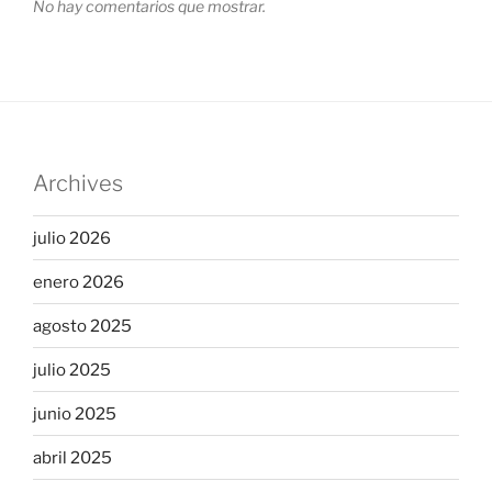
No hay comentarios que mostrar.
Archives
julio 2026
enero 2026
agosto 2025
julio 2025
junio 2025
abril 2025