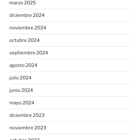
marzo 2025
diciembre 2024
noviembre 2024
octubre 2024
septiembre 2024
agosto 2024
julio 2024
junio 2024
mayo 2024
diciembre 2023
noviembre 2023