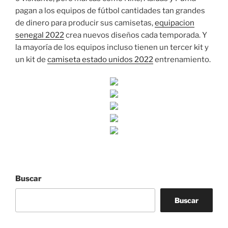
pagan a los equipos de fútbol cantidades tan grandes
de dinero para producir sus camisetas,
equipacion
senegal 2022
crea nuevos diseños cada temporada. Y
la mayoría de los equipos incluso tienen un tercer kit y
un kit de
camiseta estado unidos 2022
entrenamiento.
Buscar
Buscar