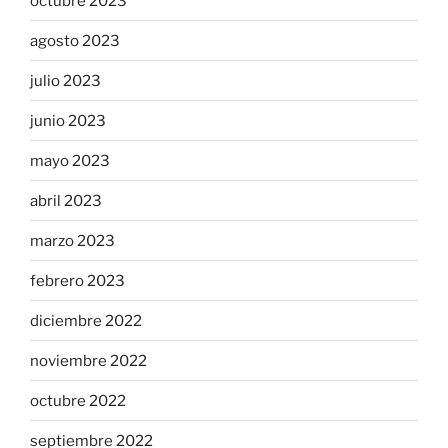
octubre 2023
agosto 2023
julio 2023
junio 2023
mayo 2023
abril 2023
marzo 2023
febrero 2023
diciembre 2022
noviembre 2022
octubre 2022
septiembre 2022