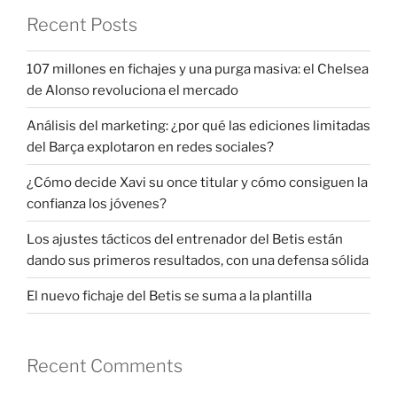
Recent Posts
107 millones en fichajes y una purga masiva: el Chelsea
de Alonso revoluciona el mercado
Análisis del marketing: ¿por qué las ediciones limitadas
del Barça explotaron en redes sociales?
¿Cómo decide Xavi su once titular y cómo consiguen la
confianza los jóvenes?
Los ajustes tácticos del entrenador del Betis están
dando sus primeros resultados, con una defensa sólida
El nuevo fichaje del Betis se suma a la plantilla
Recent Comments