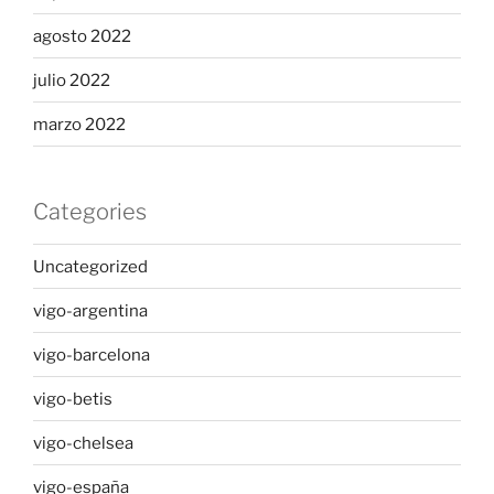
agosto 2022
julio 2022
marzo 2022
Categories
Uncategorized
vigo-argentina
vigo-barcelona
vigo-betis
vigo-chelsea
vigo-españa