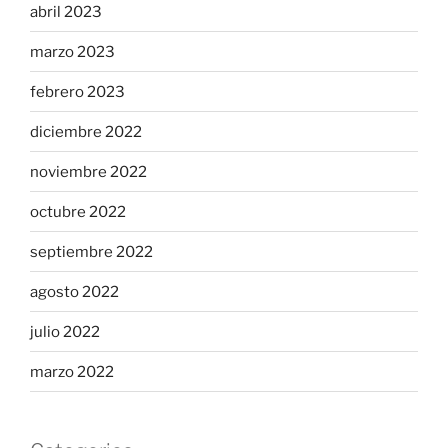
abril 2023
marzo 2023
febrero 2023
diciembre 2022
noviembre 2022
octubre 2022
septiembre 2022
agosto 2022
julio 2022
marzo 2022