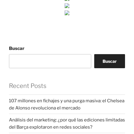
Buscar
Buscar
Recent Posts
107 millones en fichajes y una purga masiva: el Chelsea
de Alonso revoluciona el mercado
Análisis del marketing: ¿por qué las ediciones limitadas
del Barça explotaron en redes sociales?