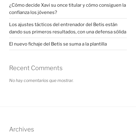
¿Cómo decide Xavi su once titular y cómo consiguen la
confianza los jóvenes?
Los ajustes tácticos del entrenador del Betis están
dando sus primeros resultados, con una defensa sólida
El nuevo fichaje del Betis se suma a la plantilla
Recent Comments
No hay comentarios que mostrar.
Archives