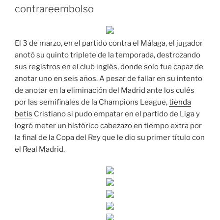
contrareembolso
El 3 de marzo, en el partido contra el Málaga, el jugador
anotó su quinto triplete de la temporada, destrozando
sus registros en el club inglés, donde solo fue capaz de
anotar uno en seis años. A pesar de fallar en su intento
de anotar en la eliminación del Madrid ante los culés
por las semifinales de la Champions League,
tienda
betis
Cristiano si pudo empatar en el partido de Liga y
logró meter un histórico cabezazo en tiempo extra por
la final de la Copa del Rey que le dio su primer título con
el Real Madrid.