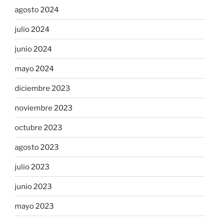
agosto 2024
julio 2024
junio 2024
mayo 2024
diciembre 2023
noviembre 2023
octubre 2023
agosto 2023
julio 2023
junio 2023
mayo 2023