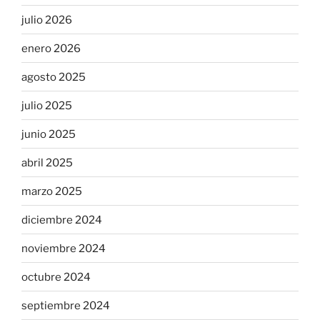
julio 2026
enero 2026
agosto 2025
julio 2025
junio 2025
abril 2025
marzo 2025
diciembre 2024
noviembre 2024
octubre 2024
septiembre 2024