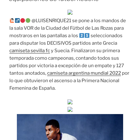
@LUISENRIQUE21 se pone a los mandos de
la sala VOR de la Ciudad del Fútbol de Las Rozas para
mostraros en las pantallas a los
seleccionados
para disputar los DECISIVOS partidos ante Grecia
camiseta sevilla fc
y Suecia. Finalizaron su primera
temporada como campeonas, contando todos sus
partidos por victoria a excepción de un empate y 127
tantos anotados,
camiseta argentina mundial 2022
por
lo que obtuvieron el ascenso a la Primera Nacional
Femenina de España.