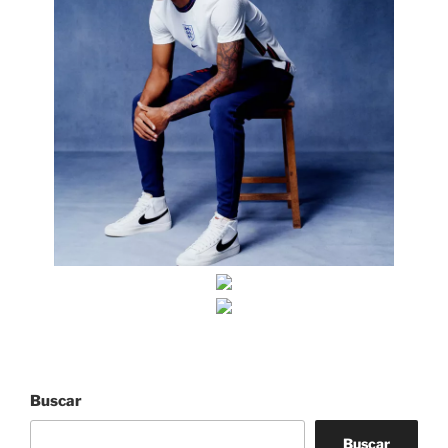
Buscar
Buscar