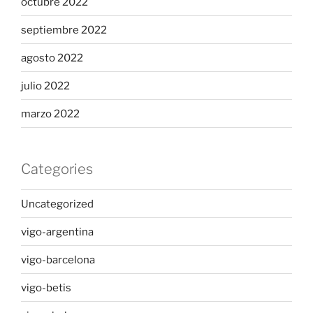
octubre 2022
septiembre 2022
agosto 2022
julio 2022
marzo 2022
Categories
Uncategorized
vigo-argentina
vigo-barcelona
vigo-betis