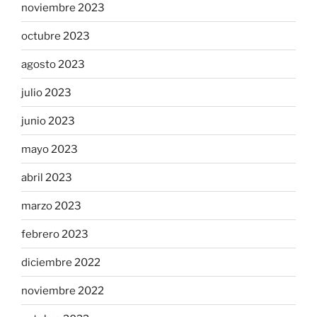
noviembre 2023
octubre 2023
agosto 2023
julio 2023
junio 2023
mayo 2023
abril 2023
marzo 2023
febrero 2023
diciembre 2022
noviembre 2022