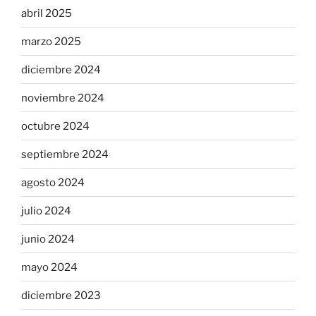
abril 2025
marzo 2025
diciembre 2024
noviembre 2024
octubre 2024
septiembre 2024
agosto 2024
julio 2024
junio 2024
mayo 2024
diciembre 2023