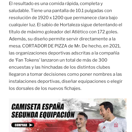
El resultado es una comida rápida, completa y
saludable. Tiene una pantalla de 10.1 pulgadas con
resolución de 1920 x 1200 que permanece clara bajo
cualquier luz. El sabio de Hortaleza sigue detentando el
título de máximo goleador del Atlético con 172 goles.
Además, su diseño permite servir directamente a la
mesa. CORTADOR DE PIZZA de Mr. De hecho, en 2021,
las organizaciones deportivas adscritas a la compañía
de ‘Fan Tokens’ lanzaron un total de más de 300
encuestas y las hinchadas de los distintos clubes
llegaron a tomar decisiones como poner nombres a las
instalaciones deportivas, diseñar equipaciones o elegir
los dorsales de los nuevos fichajes.