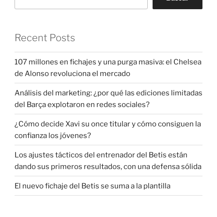
Recent Posts
107 millones en fichajes y una purga masiva: el Chelsea
de Alonso revoluciona el mercado
Análisis del marketing: ¿por qué las ediciones limitadas
del Barça explotaron en redes sociales?
¿Cómo decide Xavi su once titular y cómo consiguen la
confianza los jóvenes?
Los ajustes tácticos del entrenador del Betis están
dando sus primeros resultados, con una defensa sólida
El nuevo fichaje del Betis se suma a la plantilla