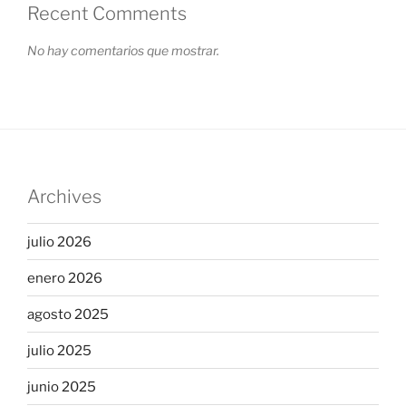
Recent Comments
No hay comentarios que mostrar.
Archives
julio 2026
enero 2026
agosto 2025
julio 2025
junio 2025