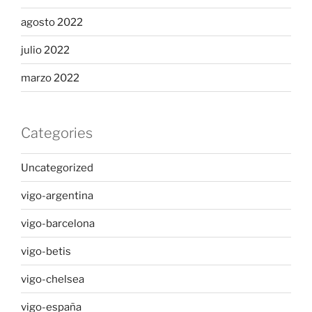
agosto 2022
julio 2022
marzo 2022
Categories
Uncategorized
vigo-argentina
vigo-barcelona
vigo-betis
vigo-chelsea
vigo-españa