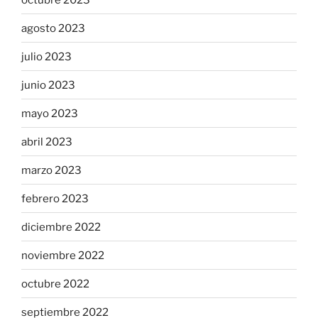
agosto 2023
julio 2023
junio 2023
mayo 2023
abril 2023
marzo 2023
febrero 2023
diciembre 2022
noviembre 2022
octubre 2022
septiembre 2022