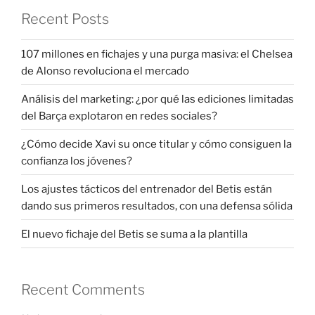
Recent Posts
107 millones en fichajes y una purga masiva: el Chelsea
de Alonso revoluciona el mercado
Análisis del marketing: ¿por qué las ediciones limitadas
del Barça explotaron en redes sociales?
¿Cómo decide Xavi su once titular y cómo consiguen la
confianza los jóvenes?
Los ajustes tácticos del entrenador del Betis están
dando sus primeros resultados, con una defensa sólida
El nuevo fichaje del Betis se suma a la plantilla
Recent Comments