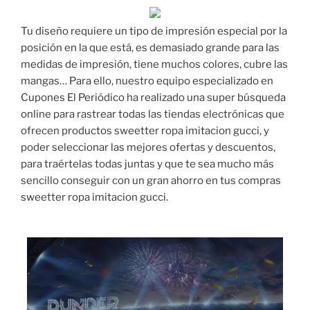
Tu diseño requiere un tipo de impresión especial por la
posición en la que está, es demasiado grande para las
medidas de impresión, tiene muchos colores, cubre las
mangas… Para ello, nuestro equipo especializado en
Cupones El Periódico ha realizado una super búsqueda
online para rastrear todas las tiendas electrónicas que
ofrecen productos sweetter ropa imitacion gucci, y
poder seleccionar las mejores ofertas y descuentos,
para traértelas todas juntas y que te sea mucho más
sencillo conseguir con un gran ahorro en tus compras
sweetter ropa imitacion gucci.