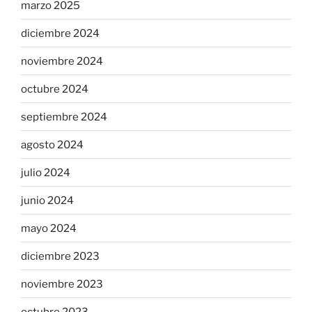
marzo 2025
diciembre 2024
noviembre 2024
octubre 2024
septiembre 2024
agosto 2024
julio 2024
junio 2024
mayo 2024
diciembre 2023
noviembre 2023
octubre 2023