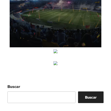
Buscar
Buscar