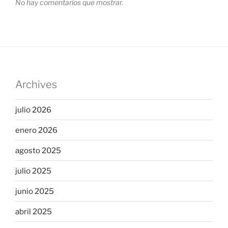
No hay comentarios que mostrar.
Archives
julio 2026
enero 2026
agosto 2025
julio 2025
junio 2025
abril 2025