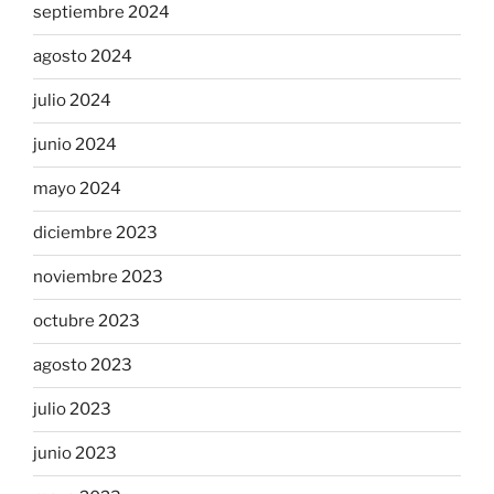
septiembre 2024
agosto 2024
julio 2024
junio 2024
mayo 2024
diciembre 2023
noviembre 2023
octubre 2023
agosto 2023
julio 2023
junio 2023