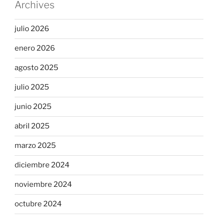
Archives
julio 2026
enero 2026
agosto 2025
julio 2025
junio 2025
abril 2025
marzo 2025
diciembre 2024
noviembre 2024
octubre 2024