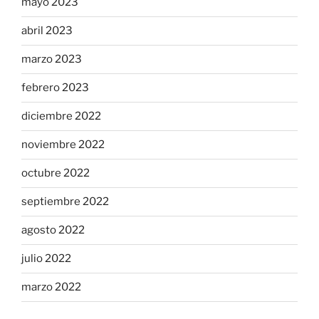
mayo 2023
abril 2023
marzo 2023
febrero 2023
diciembre 2022
noviembre 2022
octubre 2022
septiembre 2022
agosto 2022
julio 2022
marzo 2022