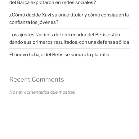
del Barça explotaron en redes sociales?
¿Cómo decide Xavi su once titular y cómo consiguen la
confianza los jóvenes?
Los ajustes tácticos del entrenador del Betis están
dando sus primeros resultados, con una defensa sólida
El nuevo fichaje del Betis se suma a la plantilla
Recent Comments
No hay comentarios que mostrar.