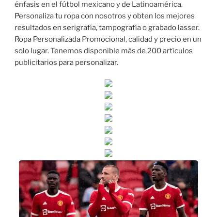
énfasis en el fútbol mexicano y de Latinoamérica.
Personaliza tu ropa con nosotros y obten los mejores
resultados en serigrafía, tampografía o grabado lasser.
Ropa Personalizada Promocional, calidad y precio en un
solo lugar. Tenemos disponible más de 200 artículos
publicitarios para personalizar.