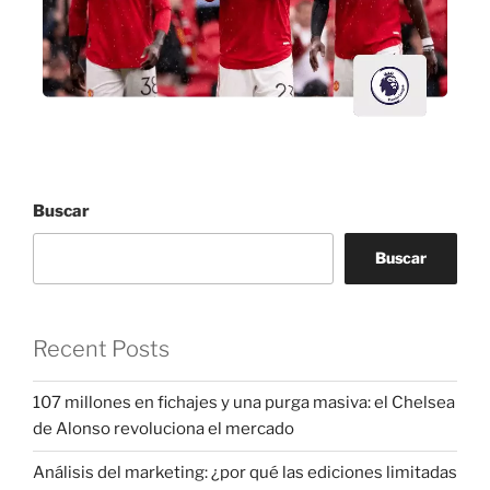
Buscar
Buscar
Recent Posts
107 millones en fichajes y una purga masiva: el Chelsea
de Alonso revoluciona el mercado
Análisis del marketing: ¿por qué las ediciones limitadas