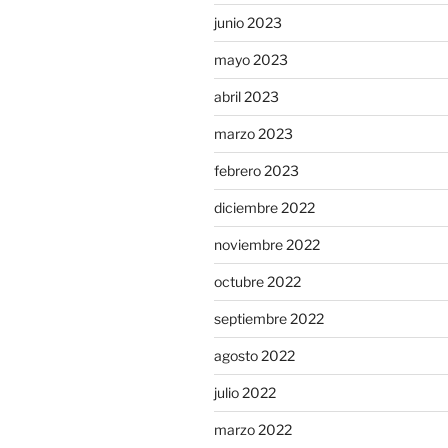
junio 2023
mayo 2023
abril 2023
marzo 2023
febrero 2023
diciembre 2022
noviembre 2022
octubre 2022
septiembre 2022
agosto 2022
julio 2022
marzo 2022