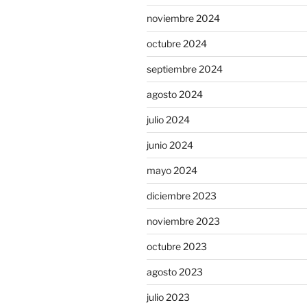
noviembre 2024
octubre 2024
septiembre 2024
agosto 2024
julio 2024
junio 2024
mayo 2024
diciembre 2023
noviembre 2023
octubre 2023
agosto 2023
julio 2023