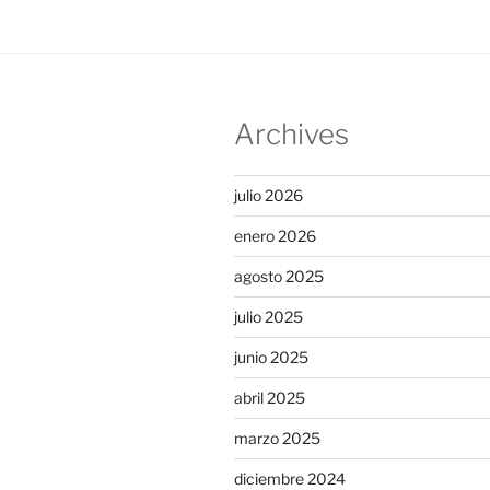
Archives
julio 2026
enero 2026
agosto 2025
julio 2025
junio 2025
abril 2025
marzo 2025
diciembre 2024