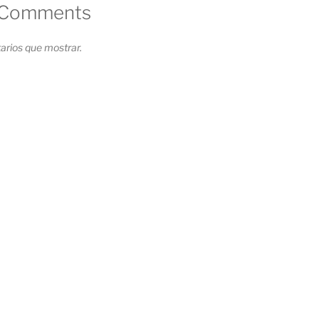
 Comments
rios que mostrar.