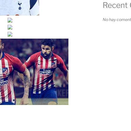
Recent
No hay comenta