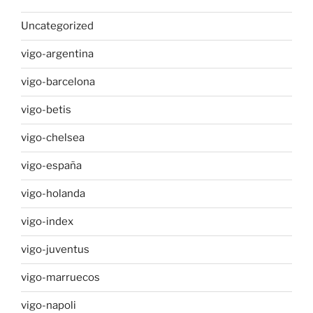
Uncategorized
vigo-argentina
vigo-barcelona
vigo-betis
vigo-chelsea
vigo-españa
vigo-holanda
vigo-index
vigo-juventus
vigo-marruecos
vigo-napoli