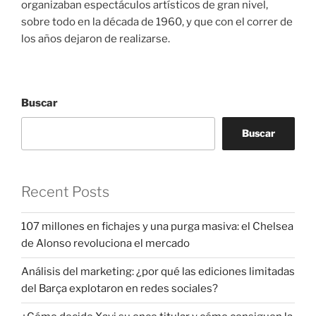
organizaban espectáculos artísticos de gran nivel,
sobre todo en la década de 1960, y que con el correr de
los años dejaron de realizarse.
Buscar
Buscar
Recent Posts
107 millones en fichajes y una purga masiva: el Chelsea
de Alonso revoluciona el mercado
Análisis del marketing: ¿por qué las ediciones limitadas
del Barça explotaron en redes sociales?