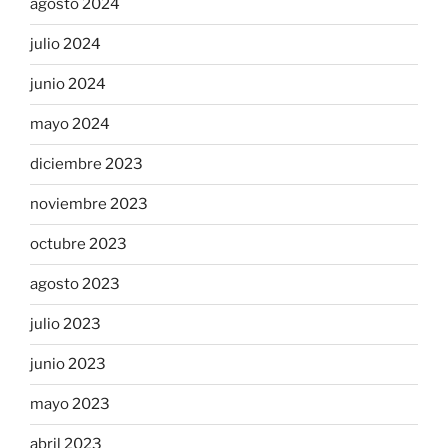
agosto 2024
julio 2024
junio 2024
mayo 2024
diciembre 2023
noviembre 2023
octubre 2023
agosto 2023
julio 2023
junio 2023
mayo 2023
abril 2023