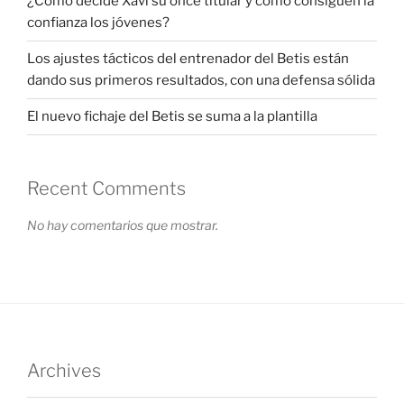
¿Cómo decide Xavi su once titular y cómo consiguen la
confianza los jóvenes?
Los ajustes tácticos del entrenador del Betis están
dando sus primeros resultados, con una defensa sólida
El nuevo fichaje del Betis se suma a la plantilla
Recent Comments
No hay comentarios que mostrar.
Archives