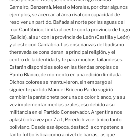
Gameiro, Benzemà, Messi o Morales, por citar algunos
ejemplos, se acercan al área rival con capacidad de
resolver un partido. Bañada al norte por las aguas del
mar Cantábrico, limita al oeste con la provincia de Lugo
(Galicia), al sur con la provincia de León (Castilla y León)
y al este con Cantabria. Las enseñanzas del budismo
theravada se consideran la principal religión, y el
centro de la identidad y fe para muchos tailandeses.
Estarán disponibles solo en las tiendas propias de
Punto Blanco, de momento en una edición limitada.
Dichos colores se mantuvieron, sin embargo al
siguiente partido Manuel Briceño Pardo sugirió
cambiar la pantaloneta por una de color blanco, y a su
vez implementar medias azules, eso debido a su
militancia en el Partido Conservador. Argentina nos
aplastó otra vez por 7 a 1, Peredo hizo el único tanto
boliviano. Desde esa época, destacó la competencia
tanto futbolística como a nivel de barras, las que