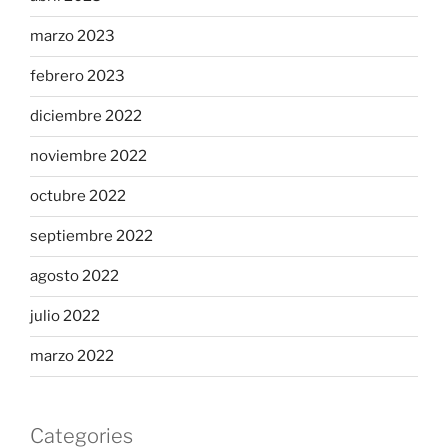
marzo 2023
febrero 2023
diciembre 2022
noviembre 2022
octubre 2022
septiembre 2022
agosto 2022
julio 2022
marzo 2022
Categories