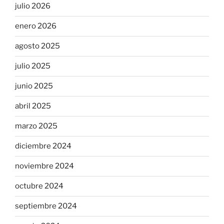
julio 2026
enero 2026
agosto 2025
julio 2025
junio 2025
abril 2025
marzo 2025
diciembre 2024
noviembre 2024
octubre 2024
septiembre 2024