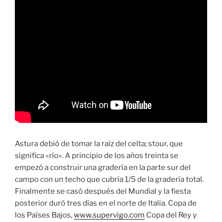
Astura debió de tomar la raíz del celta; stour, que
significa «río». A principio de los años treinta se
empezó a construir una gradería en la parte sur del
campo con un techo que cubría 1/5 de la gradería total.
Finalmente se casó después del Mundial y la fiesta
posterior duró tres días en el norte de Italia. Copa de
los Países Bajos,
www.supervigo.com
Copa del Rey y