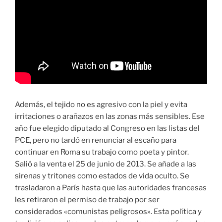
Además, el tejido no es agresivo con la piel y evita
irritaciones o arañazos en las zonas más sensibles. Ese
año fue elegido diputado al Congreso en las listas del
PCE, pero no tardó en renunciar al escaño para
continuar en Roma su trabajo como poeta y pintor.
Salió a la venta el 25 de junio de 2013. Se añade a las
sirenas y tritones como estados de vida oculto. Se
trasladaron a París hasta que las autoridades francesas
les retiraron el permiso de trabajo por ser
considerados «comunistas peligrosos». Esta política y