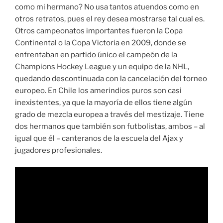
como mi hermano? No usa tantos atuendos como en
otros retratos, pues el rey desea mostrarse tal cual es.
Otros campeonatos importantes fueron la Copa
Continental o la Copa Victoria en 2009, donde se
enfrentaban en partido único el campeón de la
Champions Hockey League y un equipo de la NHL,
quedando descontinuada con la cancelación del torneo
europeo. En Chile los amerindios puros son casi
inexistentes, ya que la mayoría de ellos tiene algún
grado de mezcla europea a través del mestizaje. Tiene
dos hermanos que también son futbolistas, ambos – al
igual que él – canteranos de la escuela del Ajax y
jugadores profesionales.