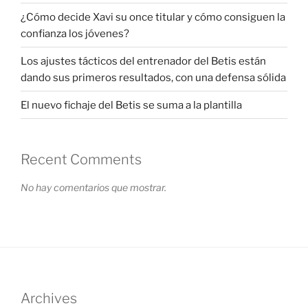
¿Cómo decide Xavi su once titular y cómo consiguen la
confianza los jóvenes?
Los ajustes tácticos del entrenador del Betis están
dando sus primeros resultados, con una defensa sólida
El nuevo fichaje del Betis se suma a la plantilla
Recent Comments
No hay comentarios que mostrar.
Archives