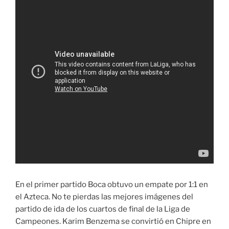
En el primer partido Boca obtuvo un empate por 1:1 en
el Azteca. No te pierdas las mejores imágenes del
partido de ida de los cuartos de final de la Liga de
Campeones. Karim Benzema se convirtió en Chipre en