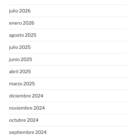
julio 2026
enero 2026
agosto 2025
julio 2025
junio 2025
abril 2025
marzo 2025
diciembre 2024
noviembre 2024
octubre 2024
septiembre 2024