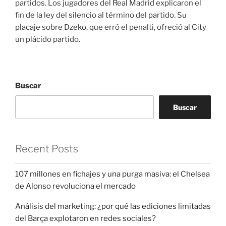
partidos. Los jugadores del Real Madrid explicaron el
fin de la ley del silencio al término del partido. Su
placaje sobre Dzeko, que erró el penalti, ofreció al City
un plácido partido.
Buscar
Buscar
Recent Posts
107 millones en fichajes y una purga masiva: el Chelsea
de Alonso revoluciona el mercado
Análisis del marketing: ¿por qué las ediciones limitadas
del Barça explotaron en redes sociales?