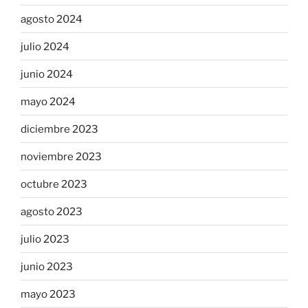
agosto 2024
julio 2024
junio 2024
mayo 2024
diciembre 2023
noviembre 2023
octubre 2023
agosto 2023
julio 2023
junio 2023
mayo 2023