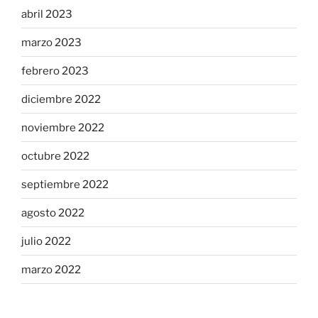
abril 2023
marzo 2023
febrero 2023
diciembre 2022
noviembre 2022
octubre 2022
septiembre 2022
agosto 2022
julio 2022
marzo 2022