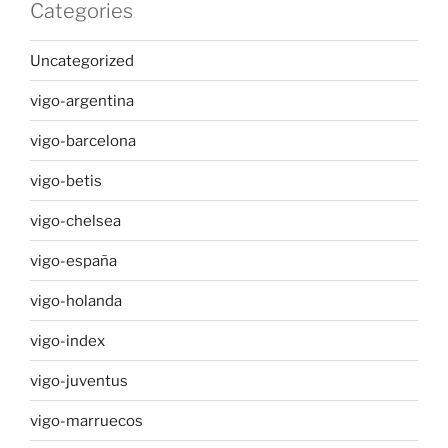
Categories
Uncategorized
vigo-argentina
vigo-barcelona
vigo-betis
vigo-chelsea
vigo-españa
vigo-holanda
vigo-index
vigo-juventus
vigo-marruecos