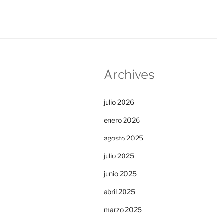
Archives
julio 2026
enero 2026
agosto 2025
julio 2025
junio 2025
abril 2025
marzo 2025