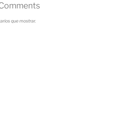
 Comments
rios que mostrar.