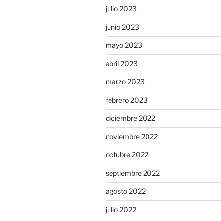
julio 2023
junio 2023
mayo 2023
abril 2023
marzo 2023
febrero 2023
diciembre 2022
noviembre 2022
octubre 2022
septiembre 2022
agosto 2022
julio 2022