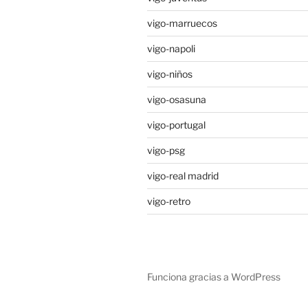
vigo-marruecos
vigo-napoli
vigo-niños
vigo-osasuna
vigo-portugal
vigo-psg
vigo-real madrid
vigo-retro
Funciona gracias a WordPress