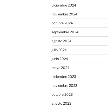
diciembre 2024
noviembre 2024
octubre 2024
septiembre 2024
agosto 2024
julio 2024
junio 2024
mayo 2024
diciembre 2023
noviembre 2023
octubre 2023
agosto 2023