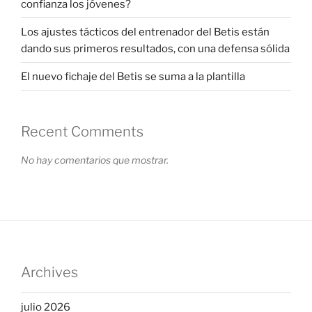
confianza los jóvenes?
Los ajustes tácticos del entrenador del Betis están
dando sus primeros resultados, con una defensa sólida
El nuevo fichaje del Betis se suma a la plantilla
Recent Comments
No hay comentarios que mostrar.
Archives
julio 2026