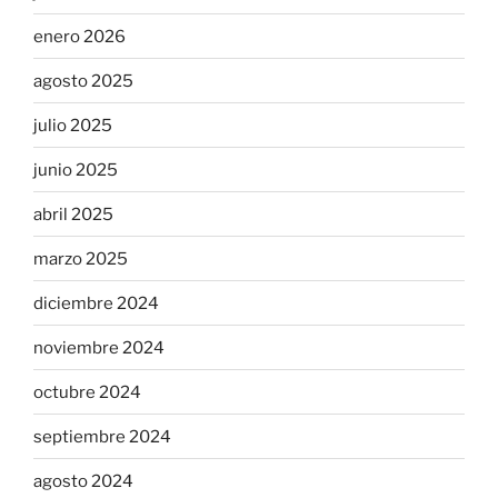
enero 2026
agosto 2025
julio 2025
junio 2025
abril 2025
marzo 2025
diciembre 2024
noviembre 2024
octubre 2024
septiembre 2024
agosto 2024