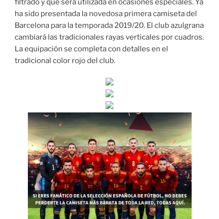
filtrado y que será utilizada en ocasiones especiales. Ya
ha sido presentada la novedosa primera camiseta del
Barcelona para la temporada 2019/20. El club azulgrana
cambiará las tradicionales rayas verticales por cuadros.
La equipación se completa con detalles en el
tradicional color rojo del club.