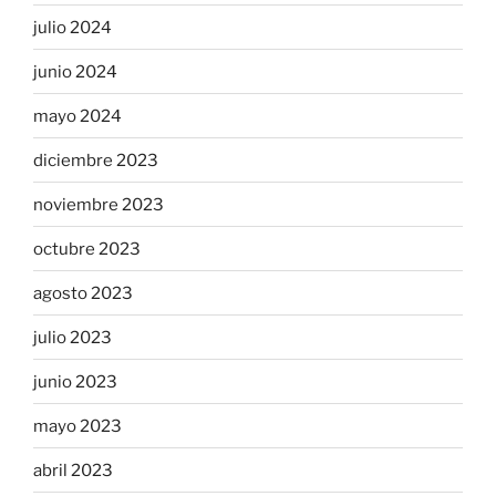
julio 2024
junio 2024
mayo 2024
diciembre 2023
noviembre 2023
octubre 2023
agosto 2023
julio 2023
junio 2023
mayo 2023
abril 2023