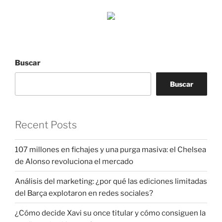
Buscar
Buscar
Recent Posts
107 millones en fichajes y una purga masiva: el Chelsea
de Alonso revoluciona el mercado
Análisis del marketing: ¿por qué las ediciones limitadas
del Barça explotaron en redes sociales?
¿Cómo decide Xavi su once titular y cómo consiguen la