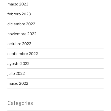
marzo 2023
febrero 2023
diciembre 2022
noviembre 2022
octubre 2022
septiembre 2022
agosto 2022
julio 2022
marzo 2022
Categories