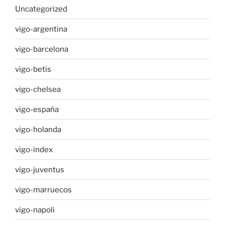
Uncategorized
vigo-argentina
vigo-barcelona
vigo-betis
vigo-chelsea
vigo-españa
vigo-holanda
vigo-index
vigo-juventus
vigo-marruecos
vigo-napoli