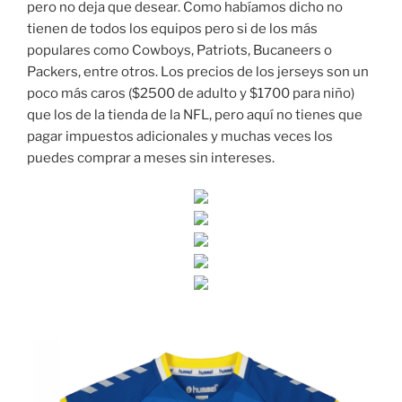
pero no deja que desear. Como habíamos dicho no
tienen de todos los equipos pero si de los más
populares como Cowboys, Patriots, Bucaneers o
Packers, entre otros. Los precios de los jerseys son un
poco más caros ($2500 de adulto y $1700 para niño)
que los de la tienda de la NFL, pero aquí no tienes que
pagar impuestos adicionales y muchas veces los
puedes comprar a meses sin intereses.