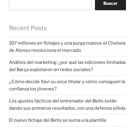
Buscar
Recent Posts
107 millones en fichajes y una purga masiva: el Chelsea
de Alonso revoluciona el mercado
Análisis del marketing: ¿por qué las ediciones limitadas
del Barça explotaron en redes sociales?
¿Cómo decide Xavi su once titular y cómo consiguen la
confianza los jóvenes?
Los ajustes tácticos del entrenador del Betis están
dando sus primeros resultados, con una defensa sólida
El nuevo fichaje del Betis se suma a la plantilla