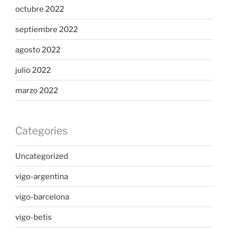
octubre 2022
septiembre 2022
agosto 2022
julio 2022
marzo 2022
Categories
Uncategorized
vigo-argentina
vigo-barcelona
vigo-betis