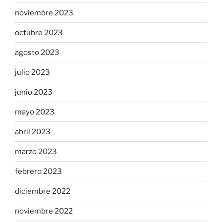
noviembre 2023
octubre 2023
agosto 2023
julio 2023
junio 2023
mayo 2023
abril 2023
marzo 2023
febrero 2023
diciembre 2022
noviembre 2022