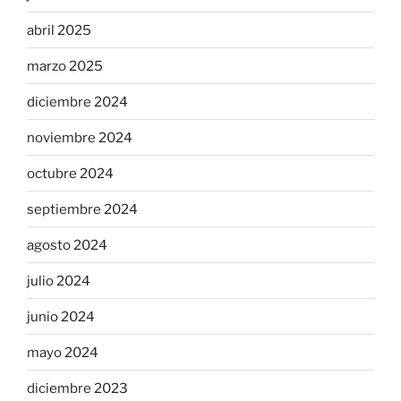
abril 2025
marzo 2025
diciembre 2024
noviembre 2024
octubre 2024
septiembre 2024
agosto 2024
julio 2024
junio 2024
mayo 2024
diciembre 2023