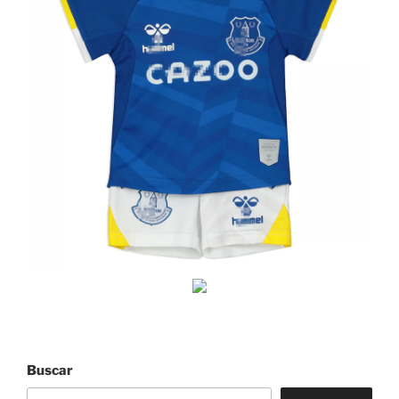
Buscar