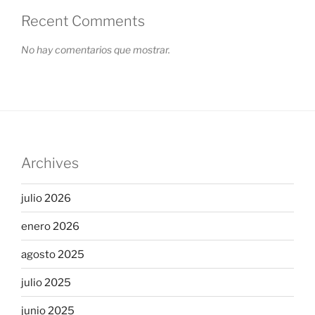
Recent Comments
No hay comentarios que mostrar.
Archives
julio 2026
enero 2026
agosto 2025
julio 2025
junio 2025