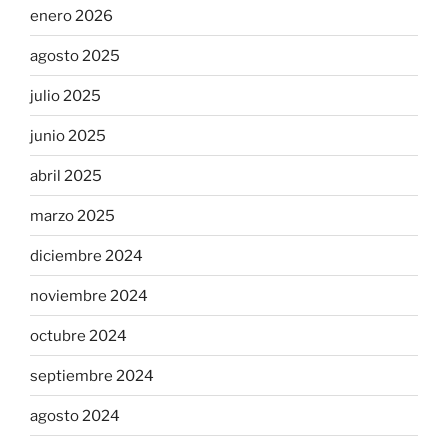
enero 2026
agosto 2025
julio 2025
junio 2025
abril 2025
marzo 2025
diciembre 2024
noviembre 2024
octubre 2024
septiembre 2024
agosto 2024