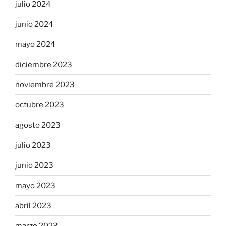
julio 2024
junio 2024
mayo 2024
diciembre 2023
noviembre 2023
octubre 2023
agosto 2023
julio 2023
junio 2023
mayo 2023
abril 2023
marzo 2023