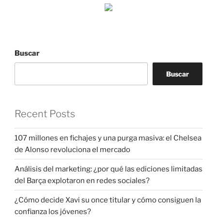
Buscar
Buscar
Recent Posts
107 millones en fichajes y una purga masiva: el Chelsea
de Alonso revoluciona el mercado
Análisis del marketing: ¿por qué las ediciones limitadas
del Barça explotaron en redes sociales?
¿Cómo decide Xavi su once titular y cómo consiguen la
confianza los jóvenes?