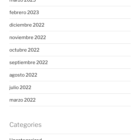
febrero 2023
diciembre 2022
noviembre 2022
octubre 2022
septiembre 2022
agosto 2022
julio 2022
marzo 2022
Categories