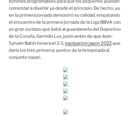
botones programables para que los pequeños puedan
comenzar a diseñar ya desde el principio. De hecho, ya
en la primera jornada demostró su calidad, empatando
el encuentro de la primera jornada de la Liga BBVA con
un gran zurdazo que batió al guardameta del Deportivo
de la Coruña, Germán Lux, justo antes de que Jean-
Sylvain Babin hiciera el 2-1,
equipacion japon 2022
que
daría los tres primeros puntos de la temporada al
conjunto nazarí.