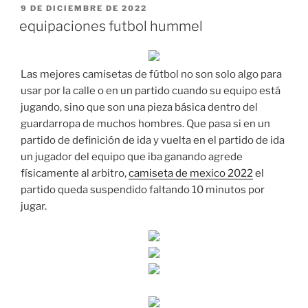
PUBLICADO
9 DE DICIEMBRE DE 2022
EL
equipaciones futbol hummel
Las mejores camisetas de fútbol no son solo algo para
usar por la calle o en un partido cuando su equipo está
jugando, sino que son una pieza básica dentro del
guardarropa de muchos hombres. Que pasa si en un
partido de definición de ida y vuelta en el partido de ida
un jugador del equipo que iba ganando agrede
físicamente al arbitro,
camiseta de mexico 2022
el
partido queda suspendido faltando 10 minutos por
jugar.