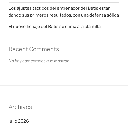
Los ajustes tácticos del entrenador del Betis están
dando sus primeros resultados, con una defensa sólida
El nuevo fichaje del Betis se suma a la plantilla
Recent Comments
No hay comentarios que mostrar.
Archives
julio 2026