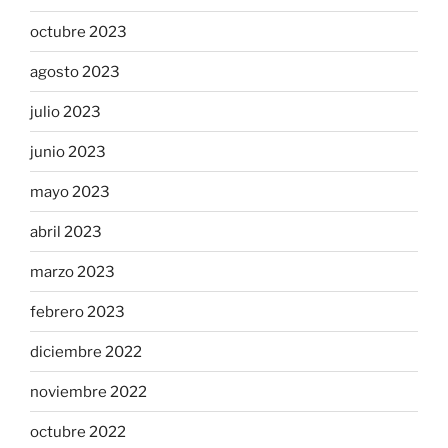
octubre 2023
agosto 2023
julio 2023
junio 2023
mayo 2023
abril 2023
marzo 2023
febrero 2023
diciembre 2022
noviembre 2022
octubre 2022