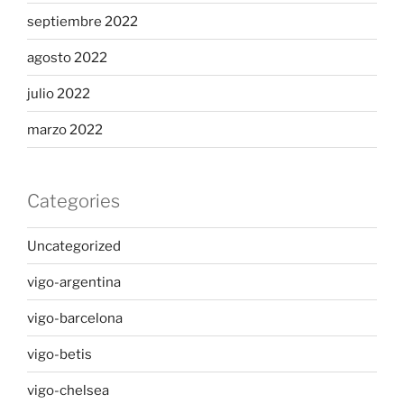
septiembre 2022
agosto 2022
julio 2022
marzo 2022
Categories
Uncategorized
vigo-argentina
vigo-barcelona
vigo-betis
vigo-chelsea