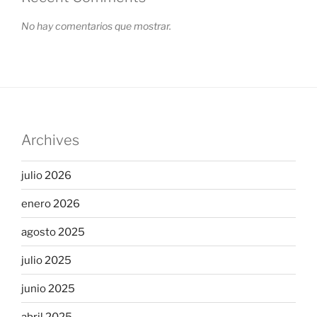
No hay comentarios que mostrar.
Archives
julio 2026
enero 2026
agosto 2025
julio 2025
junio 2025
abril 2025