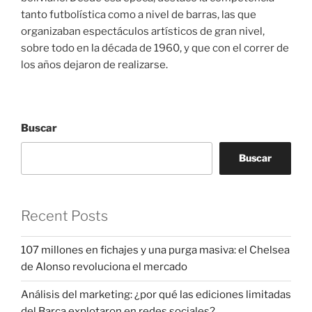
tanto futbolística como a nivel de barras, las que
organizaban espectáculos artísticos de gran nivel,
sobre todo en la década de 1960, y que con el correr de
los años dejaron de realizarse.
Buscar
Buscar
Recent Posts
107 millones en fichajes y una purga masiva: el Chelsea
de Alonso revoluciona el mercado
Análisis del marketing: ¿por qué las ediciones limitadas
del Barça explotaron en redes sociales?