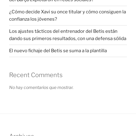
¿Cómo decide Xavi su once titular y cómo consiguen la
confianza los jóvenes?
Los ajustes tácticos del entrenador del Betis están
dando sus primeros resultados, con una defensa sólida
El nuevo fichaje del Betis se suma a la plantilla
Recent Comments
No hay comentarios que mostrar.