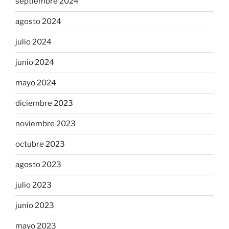
septiembre 2024
agosto 2024
julio 2024
junio 2024
mayo 2024
diciembre 2023
noviembre 2023
octubre 2023
agosto 2023
julio 2023
junio 2023
mayo 2023