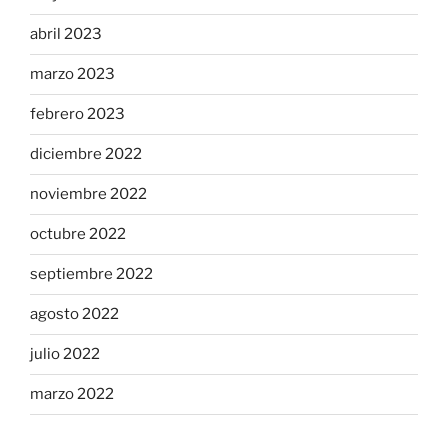
abril 2023
marzo 2023
febrero 2023
diciembre 2022
noviembre 2022
octubre 2022
septiembre 2022
agosto 2022
julio 2022
marzo 2022