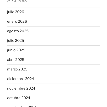
Archives
julio 2026
enero 2026
agosto 2025
julio 2025
junio 2025
abril 2025
marzo 2025
diciembre 2024
noviembre 2024
octubre 2024