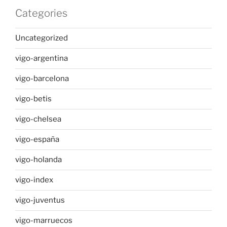
Categories
Uncategorized
vigo-argentina
vigo-barcelona
vigo-betis
vigo-chelsea
vigo-españa
vigo-holanda
vigo-index
vigo-juventus
vigo-marruecos