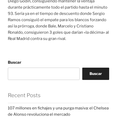
Diego Godin, consiguiendo mantener la ventaja
durante prácticamente todo el partido hasta el minuto
93. Sería ya en el tiempo de descuento donde Sergio
Ramos consiguió el empate para los blancos forzando
así la prórroga, donde Bale, Marcelo y Cristiano
Ronaldo, consiguieron 3 goles que darían «la décima» al
Real Madrid contra su gran rival.
Buscar
Buscar
Recent Posts
107 millones en fichajes y una purga masiva: el Chelsea
de Alonso revoluciona el mercado