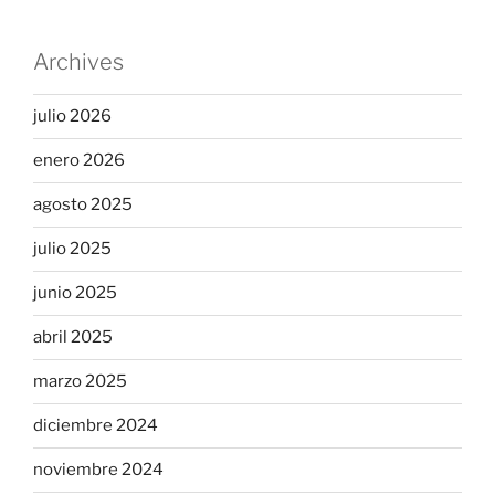
Archives
julio 2026
enero 2026
agosto 2025
julio 2025
junio 2025
abril 2025
marzo 2025
diciembre 2024
noviembre 2024