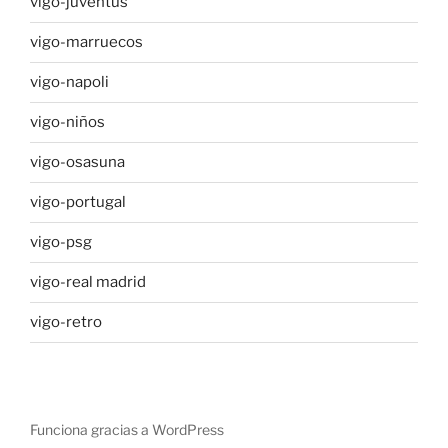
vigo-juventus
vigo-marruecos
vigo-napoli
vigo-niños
vigo-osasuna
vigo-portugal
vigo-psg
vigo-real madrid
vigo-retro
Funciona gracias a WordPress