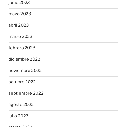
junio 2023
mayo 2023
abril 2023
marzo 2023
febrero 2023
diciembre 2022
noviembre 2022
octubre 2022
septiembre 2022
agosto 2022
julio 2022