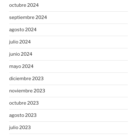
octubre 2024
septiembre 2024
agosto 2024
julio 2024
junio 2024
mayo 2024
diciembre 2023
noviembre 2023
octubre 2023
agosto 2023
julio 2023