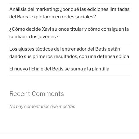
Análisis del marketing: ¿por qué las ediciones limitadas
del Barça explotaron en redes sociales?
¿Cómo decide Xavi su once titular y cómo consiguen la
confianza los jóvenes?
Los ajustes tácticos del entrenador del Betis están
dando sus primeros resultados, con una defensa sólida
El nuevo fichaje del Betis se suma a la plantilla
Recent Comments
No hay comentarios que mostrar.