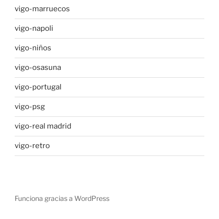
vigo-marruecos
vigo-napoli
vigo-niños
vigo-osasuna
vigo-portugal
vigo-psg
vigo-real madrid
vigo-retro
Funciona gracias a WordPress