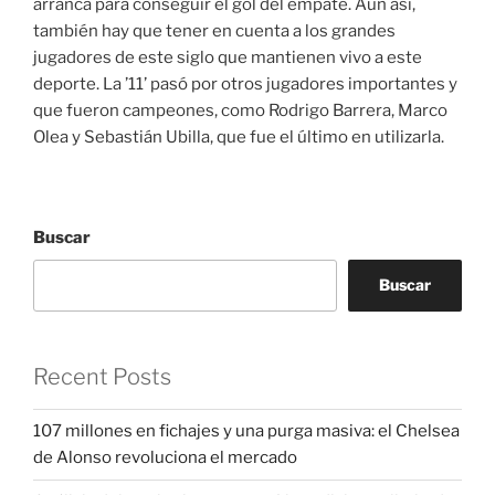
arranca para conseguir el gol del empate. Aun así,
también hay que tener en cuenta a los grandes
jugadores de este siglo que mantienen vivo a este
deporte. La ’11’ pasó por otros jugadores importantes y
que fueron campeones, como Rodrigo Barrera, Marco
Olea y Sebastián Ubilla, que fue el último en utilizarla.
Buscar
Buscar
Recent Posts
107 millones en fichajes y una purga masiva: el Chelsea
de Alonso revoluciona el mercado