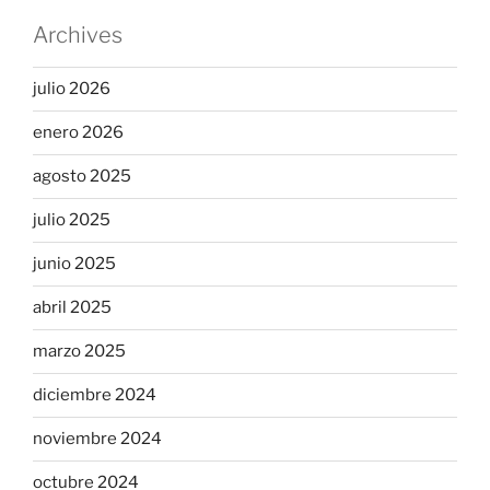
Archives
julio 2026
enero 2026
agosto 2025
julio 2025
junio 2025
abril 2025
marzo 2025
diciembre 2024
noviembre 2024
octubre 2024