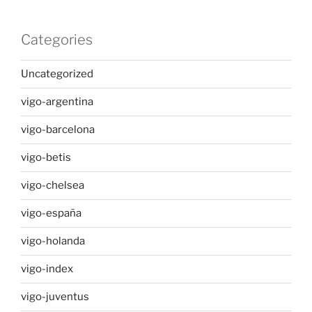
Categories
Uncategorized
vigo-argentina
vigo-barcelona
vigo-betis
vigo-chelsea
vigo-españa
vigo-holanda
vigo-index
vigo-juventus