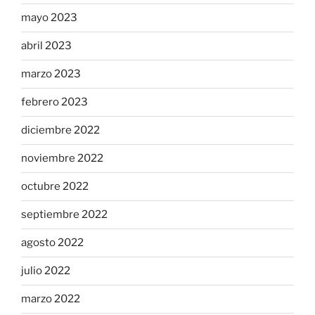
mayo 2023
abril 2023
marzo 2023
febrero 2023
diciembre 2022
noviembre 2022
octubre 2022
septiembre 2022
agosto 2022
julio 2022
marzo 2022