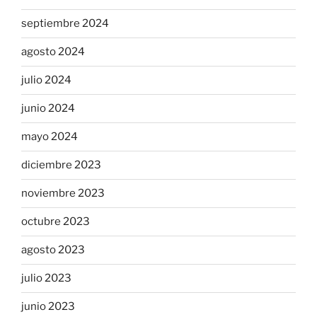
septiembre 2024
agosto 2024
julio 2024
junio 2024
mayo 2024
diciembre 2023
noviembre 2023
octubre 2023
agosto 2023
julio 2023
junio 2023