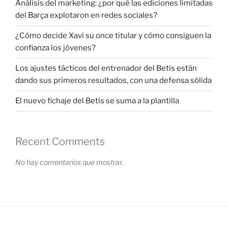
Análisis del marketing: ¿por qué las ediciones limitadas
del Barça explotaron en redes sociales?
¿Cómo decide Xavi su once titular y cómo consiguen la
confianza los jóvenes?
Los ajustes tácticos del entrenador del Betis están
dando sus primeros resultados, con una defensa sólida
El nuevo fichaje del Betis se suma a la plantilla
Recent Comments
No hay comentarios que mostrar.