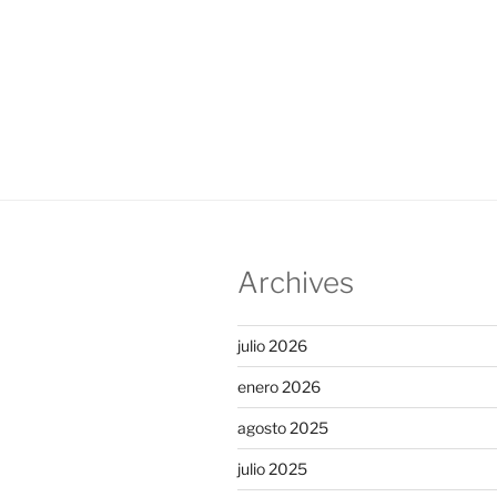
Archives
julio 2026
enero 2026
agosto 2025
julio 2025