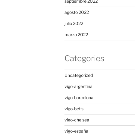
septiembre 2022
agosto 2022
julio 2022
marzo 2022
Categories
Uncategorized
vigo-argentina
vigo-barcelona
vigo-betis
vigo-chelsea
vigo-españa