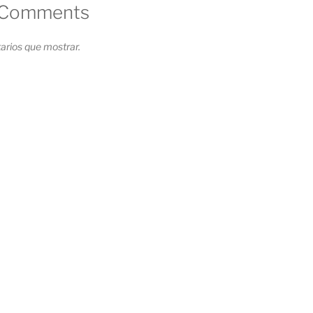
 Comments
rios que mostrar.