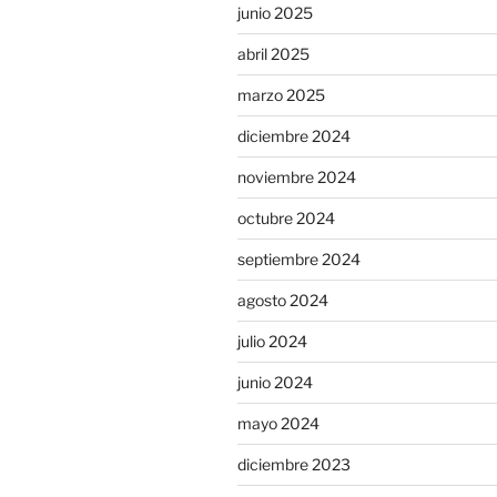
junio 2025
abril 2025
marzo 2025
diciembre 2024
noviembre 2024
octubre 2024
septiembre 2024
agosto 2024
julio 2024
junio 2024
mayo 2024
diciembre 2023