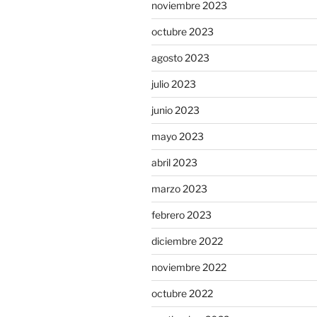
noviembre 2023
octubre 2023
agosto 2023
julio 2023
junio 2023
mayo 2023
abril 2023
marzo 2023
febrero 2023
diciembre 2022
noviembre 2022
octubre 2022