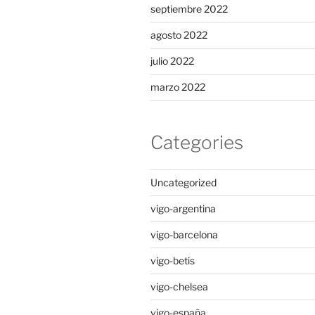
septiembre 2022
agosto 2022
julio 2022
marzo 2022
Categories
Uncategorized
vigo-argentina
vigo-barcelona
vigo-betis
vigo-chelsea
vigo-españa