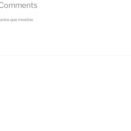
 Comments
rios que mostrar.