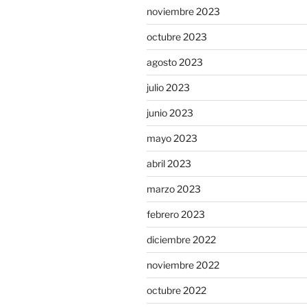
noviembre 2023
octubre 2023
agosto 2023
julio 2023
junio 2023
mayo 2023
abril 2023
marzo 2023
febrero 2023
diciembre 2022
noviembre 2022
octubre 2022