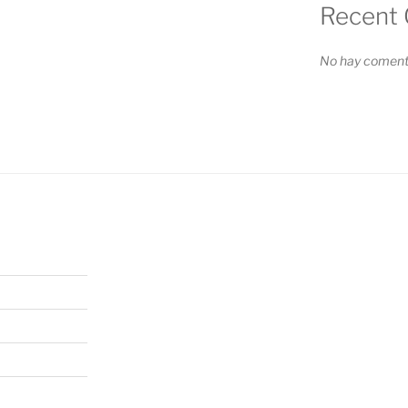
Recent
No hay comenta