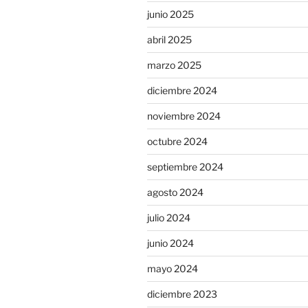
junio 2025
abril 2025
marzo 2025
diciembre 2024
noviembre 2024
octubre 2024
septiembre 2024
agosto 2024
julio 2024
junio 2024
mayo 2024
diciembre 2023