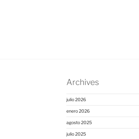
Archives
julio 2026
enero 2026
agosto 2025
julio 2025